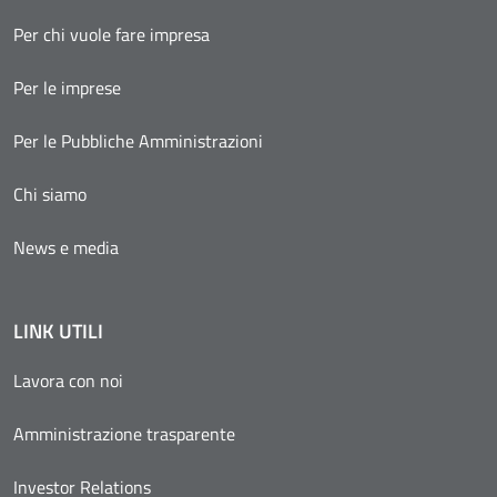
Per chi vuole fare impresa
Per le imprese
Per le Pubbliche Amministrazioni
Chi siamo
News e media
LINK UTILI
Lavora con noi
Amministrazione trasparente
Investor Relations