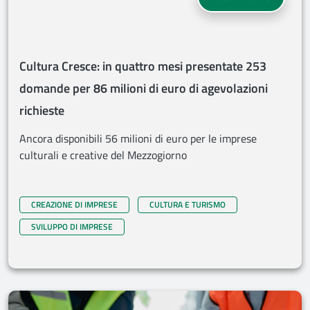
Cultura Cresce: in quattro mesi presentate 253
domande per 86 milioni di euro di agevolazioni
richieste
Ancora disponibili 56 milioni di euro per le imprese
culturali e creative del Mezzogiorno
CREAZIONE DI IMPRESE
CULTURA E TURISMO
SVILUPPO DI IMPRESE