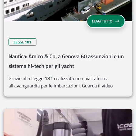
LEGGI TUTTO
LEGGE 181
Nautica: Amico & Co, a Genova 60 assunzioni e un
sistema hi-tech per gli yacht
Grazie alla Legge 181 realizzata una piattaforma
all’avanguardia per le imbarcazioni. Guarda il video