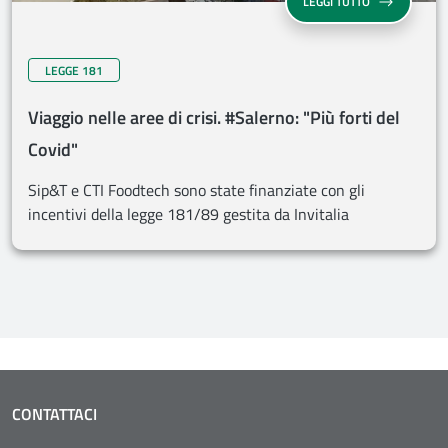
LEGGI TUTTO
LEGGE 181
Viaggio nelle aree di crisi. #Salerno: "Più forti del
Covid"
Sip&T e CTI Foodtech sono state finanziate con gli
incentivi della legge 181/89 gestita da Invitalia
CONTATTACI