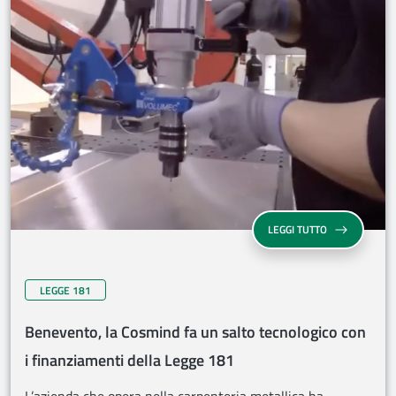
LEGGI TUTTO
LEGGE 181
Benevento, la Cosmind fa un salto tecnologico con
i finanziamenti della Legge 181