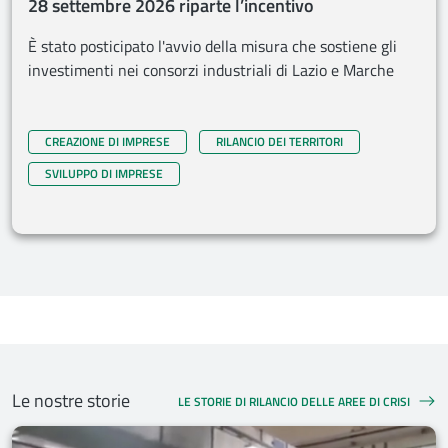
28 settembre 2026 riparte l’incentivo
È stato posticipato l'avvio della misura che sostiene gli
investimenti nei consorzi industriali di Lazio e Marche
CREAZIONE DI IMPRESE
RILANCIO DEI TERRITORI
SVILUPPO DI IMPRESE
Le nostre storie
LE STORIE DI RILANCIO DELLE AREE DI CRISI