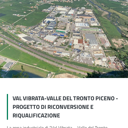
VAL VIBRATA-VALLE DEL TRONTO PICENO -
PROGETTO DI RICONVERSIONE E
RIQUALIFICAZIONE
La zona industriale di “Val Vibrata – Valle del Tronto