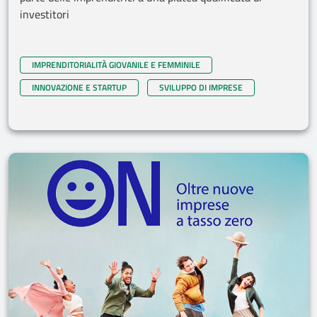
investitori
IMPRENDITORIALITÀ GIOVANILE E FEMMINILE
INNOVAZIONE E STARTUP
SVILUPPO DI IMPRESE