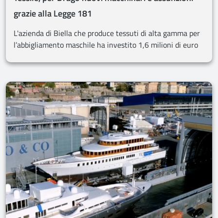
grazie alla Legge 181
L'azienda di Biella che produce tessuti di alta gamma per
l’abbigliamento maschile ha investito 1,6 milioni di euro