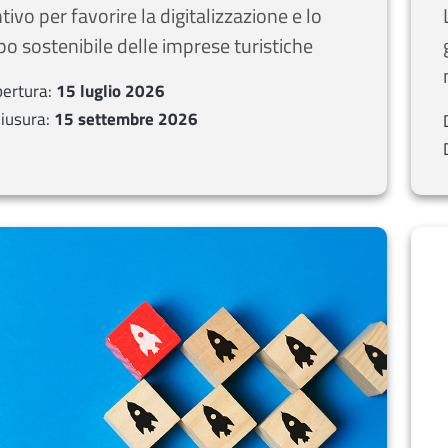
tivo per favorire la digitalizzazione e lo
po sostenibile delle imprese turistiche
pertura:
15 luglio 2026
iusura:
15 settembre 2026