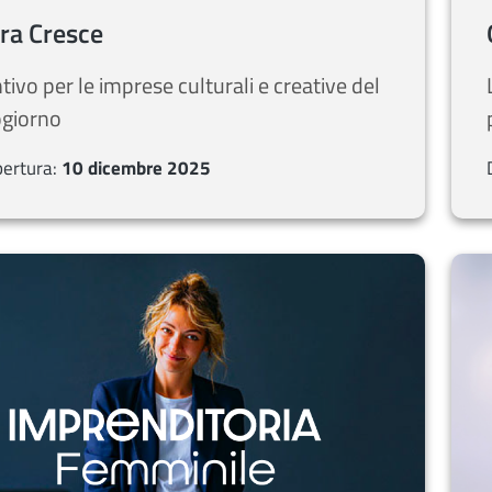
ra Cresce
ntivo per le imprese culturali e creative del
giorno
pertura:
10 dicembre 2025