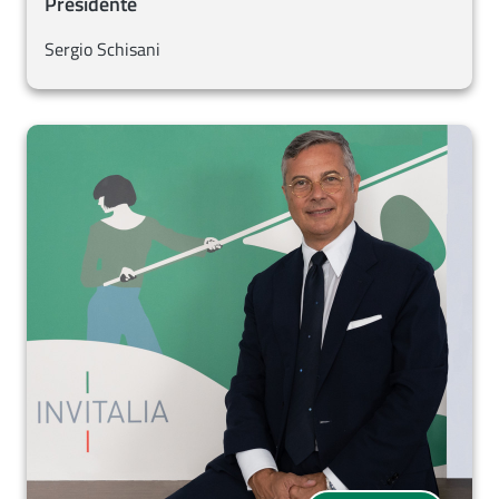
Presidente
Sergio Schisani