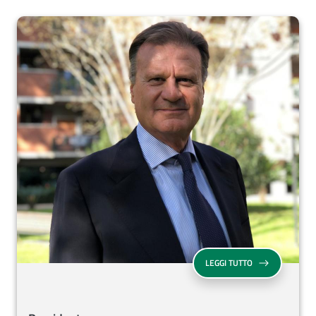
PRESIDENTE
LEGGI TUTTO