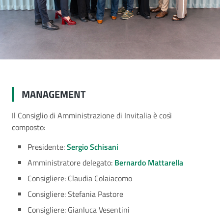
MANAGEMENT
Il Consiglio di Amministrazione di Invitalia è così
composto:
Presidente:
Sergio Schisani
Amministratore delegato:
Bernardo Mattarella
Consigliere: Claudia Colaiacomo
Consigliere: Stefania Pastore
Consigliere: Gianluca Vesentini