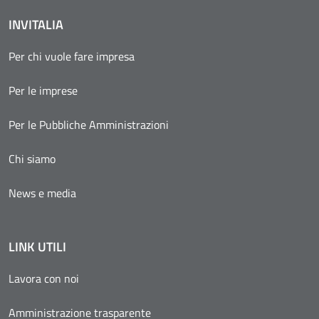
INVITALIA
Per chi vuole fare impresa
Per le imprese
Per le Pubbliche Amministrazioni
Chi siamo
News e media
LINK UTILI
Lavora con noi
Amministrazione trasparente