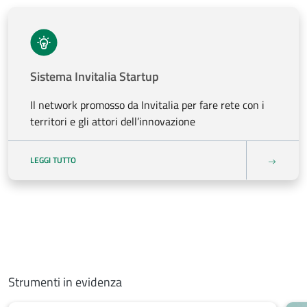
Sistema Invitalia Startup
Il network promosso da Invitalia per fare rete con i
territori e gli attori dell’innovazione
LEGGI TUTTO
Strumenti in evidenza