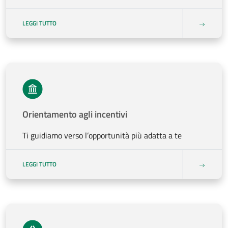
LEGGI TUTTO
Orientamento agli incentivi
Ti guidiamo verso l’opportunità più adatta a te
LEGGI TUTTO