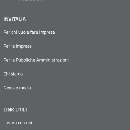
INVITALIA
Per chi vuole fare impresa
Per le imprese
Per le Pubbliche Amministrazioni
Chi siamo
News e media
LINK UTILI
Lavora con noi