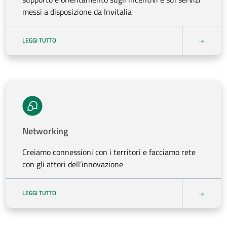
messi a disposizione da Invitalia
LEGGI TUTTO
Networking
Creiamo connessioni con i territori e facciamo rete
con gli attori dell’innovazione
LEGGI TUTTO