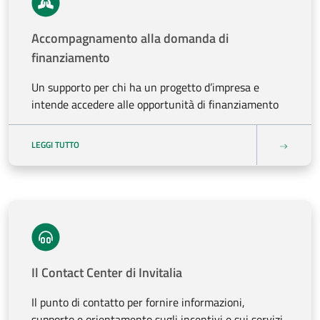
Accompagnamento alla domanda di
finanziamento
Un supporto per chi ha un progetto d’impresa e
intende accedere alle opportunità di finanziamento
LEGGI TUTTO
Il Contact Center di Invitalia
Il punto di contatto per fornire informazioni,
supporto e orientamento sugli incentivi e sui servizi