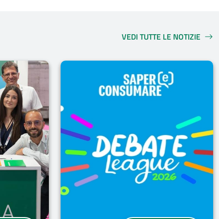
VEDI TUTTE LE NOTIZIE
NOTIZIE CORRELATE