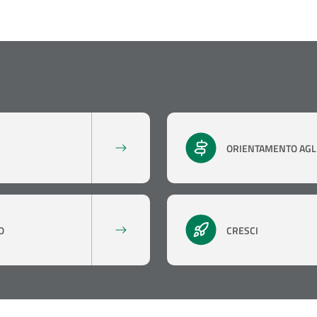
ORIENTAMENTO AGLI
O
CRESCI