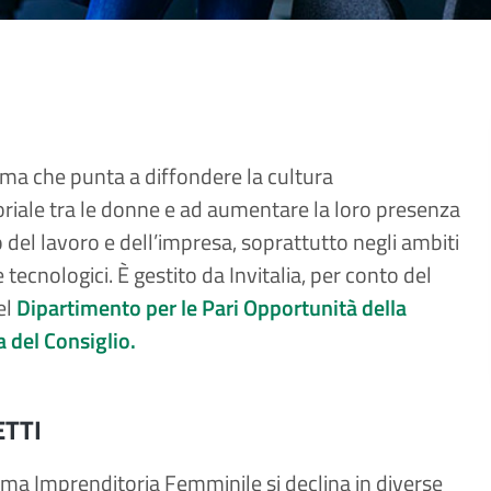
ma che punta a diffondere la cultura
riale tra le donne e ad aumentare la loro presenza
del lavoro e dell’impresa, soprattutto negli ambiti
 e tecnologici. È gestito da Invitalia, per conto del
el
Dipartimento per le Pari Opportunità della
 del Consiglio.
TTI
ma Imprenditoria Femminile si declina in diverse