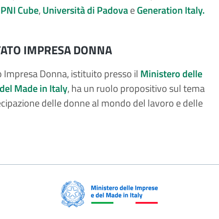
,
PNI Cube
,
Università di Padova
e
Generation Italy.
ATO IMPRESA DONNA
o Impresa Donna, istituito presso il
Ministero delle
del Made in Italy
, ha un ruolo propositivo sul tema
ecipazione delle donne al mondo del lavoro e delle