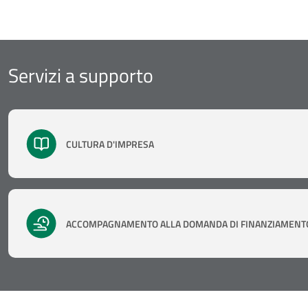
Servizi a supporto
CULTURA D'IMPRESA
ACCOMPAGNAMENTO ALLA DOMANDA DI FINANZIAMENT