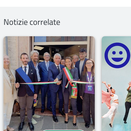
Notizie correlate