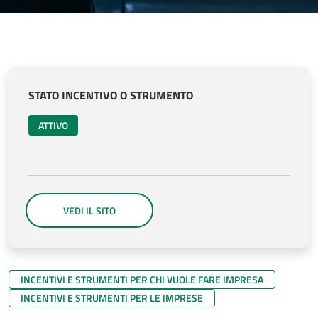
STATO INCENTIVO O STRUMENTO
ATTIVO
VEDI IL SITO
INCENTIVI E STRUMENTI PER CHI VUOLE FARE IMPRESA
INCENTIVI E STRUMENTI PER LE IMPRESE