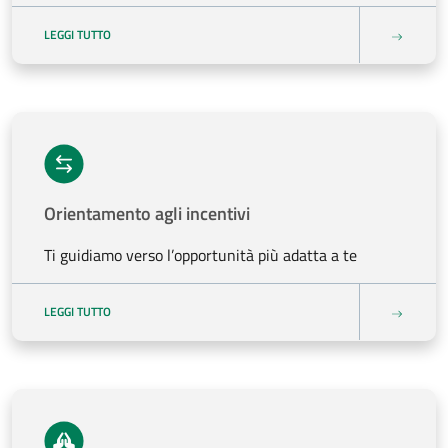
LEGGI TUTTO
Orientamento agli incentivi
Ti guidiamo verso l’opportunità più adatta a te
LEGGI TUTTO