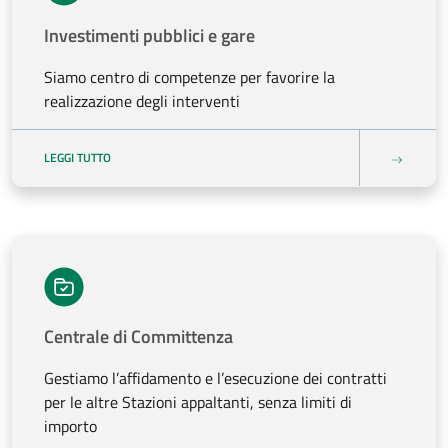
Investimenti pubblici e gare
Siamo centro di competenze per favorire la
realizzazione degli interventi
LEGGI TUTTO
Centrale di Committenza
Gestiamo l’affidamento e l’esecuzione dei contratti
per le altre Stazioni appaltanti, senza limiti di
importo