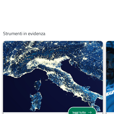
Strumenti in evidenza
Attrazione degli inves
leggi tutto