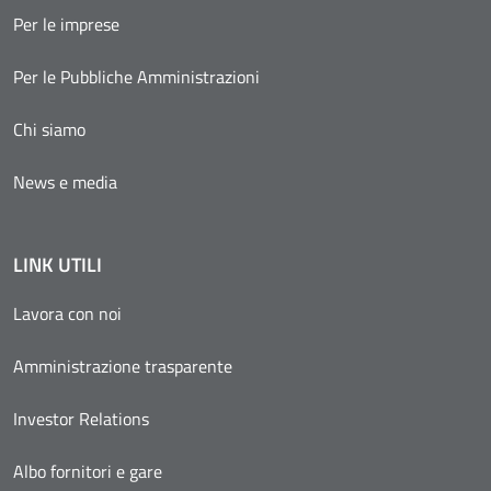
Per le imprese
Per le Pubbliche Amministrazioni
Chi siamo
News e media
LINK UTILI
Lavora con noi
Amministrazione trasparente
Investor Relations
Albo fornitori e gare