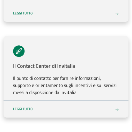
LEGGI TUTTO
Il Contact Center di Invitalia
Il punto di contatto per fornire informazioni,
supporto e orientamento sugli incentivi e sui servizi
messi a disposizione da Invitalia
LEGGI TUTTO