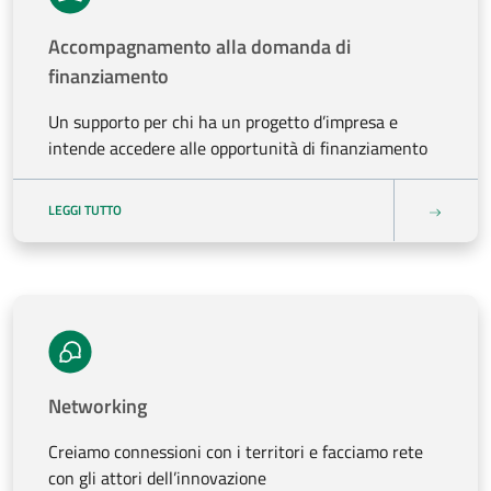
Accompagnamento alla domanda di
finanziamento
Un supporto per chi ha un progetto d’impresa e
intende accedere alle opportunità di finanziamento
LEGGI TUTTO
Networking
Creiamo connessioni con i territori e facciamo rete
con gli attori dell’innovazione