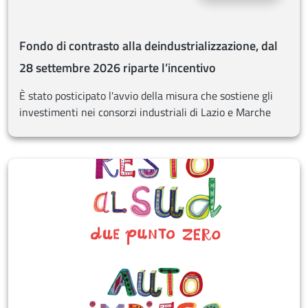
Fondo di contrasto alla deindustrializzazione, dal
28 settembre 2026 riparte l’incentivo
È stato posticipato l'avvio della misura che sostiene gli
investimenti nei consorzi industriali di Lazio e Marche