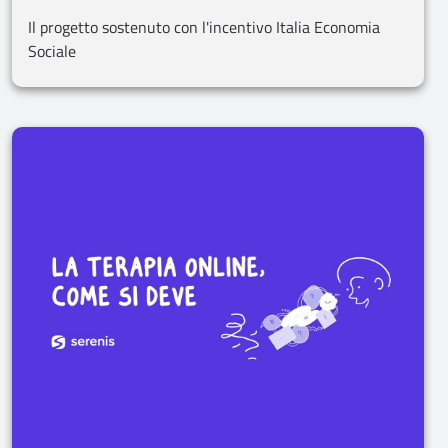
Il progetto sostenuto con l'incentivo Italia Economia
Sociale