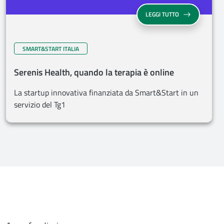
LEGGI TUTTO
SMART&START ITALIA
Serenis Health, quando la terapia è online
La startup innovativa finanziata da Smart&Start in un
servizio del Tg1