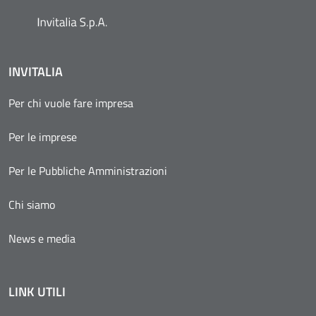
INVITALIA
Per chi vuole fare impresa
Per le imprese
Per le Pubbliche Amministrazioni
Chi siamo
News e media
LINK UTILI