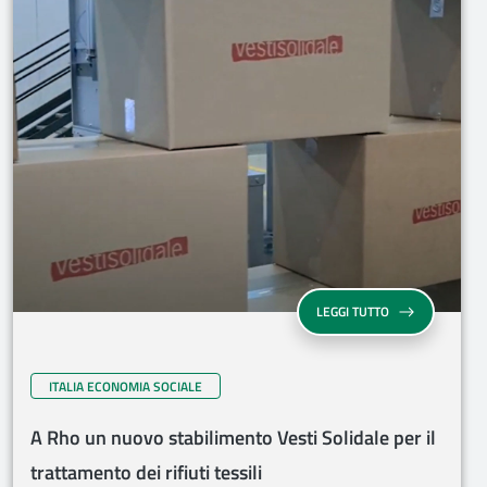
LEGGI TUTTO
ITALIA ECONOMIA SOCIALE
A Rho un nuovo stabilimento Vesti Solidale per il
trattamento dei rifiuti tessili