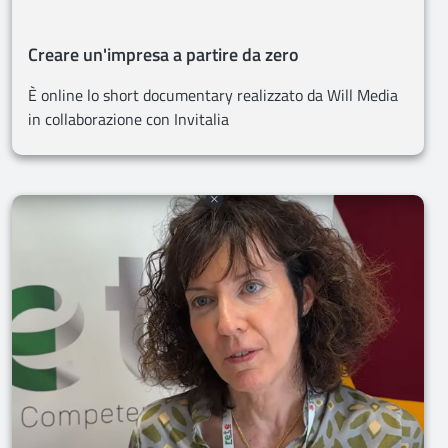
Creare un'impresa a partire da zero
È online lo short documentary realizzato da Will Media
in collaborazione con Invitalia