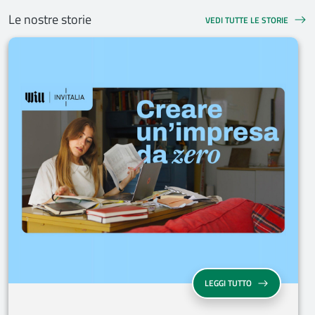
Le nostre storie
VEDI TUTTE LE STORIE
LEGGI TUTTO