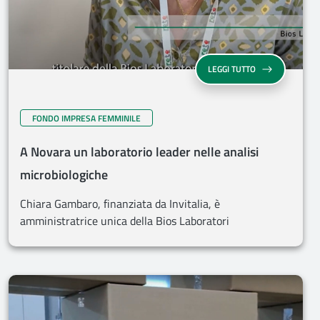
LEGGI TUTTO
FONDO IMPRESA FEMMINILE
A Novara un laboratorio leader nelle analisi
microbiologiche
Chiara Gambaro, finanziata da Invitalia, è
amministratrice unica della Bios Laboratori