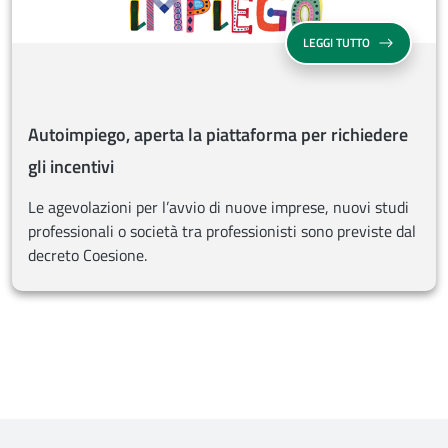
AUTOIMPIEGO, 
LEGGI TUTTO
Autoimpiego, aperta la piattaforma per richiedere
gli incentivi
Le agevolazioni per l’avvio di nuove imprese, nuovi studi
professionali o società tra professionisti sono previste dal
decreto Coesione.