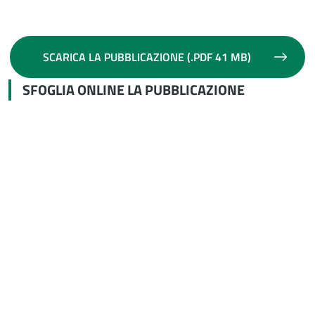
SCARICA LA PUBBLICAZIONE (.PDF 41 MB)
SFOGLIA ONLINE LA PUBBLICAZIONE