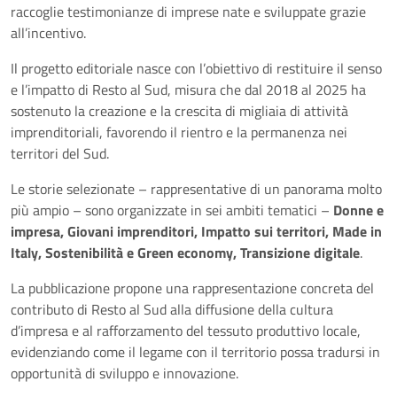
raccoglie testimonianze di imprese nate e sviluppate grazie
all’incentivo.
Il progetto editoriale nasce con l’obiettivo di restituire il senso
e l’impatto di Resto al Sud, misura che dal 2018 al 2025 ha
sostenuto la creazione e la crescita di migliaia di attività
imprenditoriali, favorendo il rientro e la permanenza nei
territori del Sud.
Le storie selezionate – rappresentative di un panorama molto
più ampio – sono organizzate in sei ambiti tematici –
Donne e
impresa, Giovani imprenditori, Impatto sui territori, Made in
Italy, Sostenibilità e Green economy, Transizione digitale
.
La pubblicazione propone una rappresentazione concreta del
contributo di Resto al Sud alla diffusione della cultura
d’impresa e al rafforzamento del tessuto produttivo locale,
evidenziando come il legame con il territorio possa tradursi in
opportunità di sviluppo e innovazione.