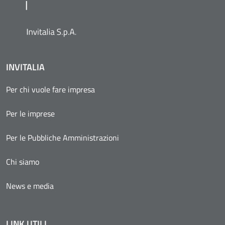
INVITALIA
Per chi vuole fare impresa
Per le imprese
Per le Pubbliche Amministrazioni
Chi siamo
News e media
LINK UTILI