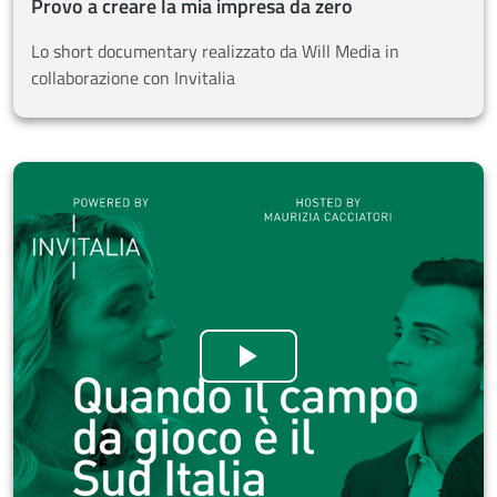
Provo a creare la mia impresa da zero
Lo short documentary realizzato da Will Media in
collaborazione con Invitalia
Quando il campo da gioco 
Guarda il video