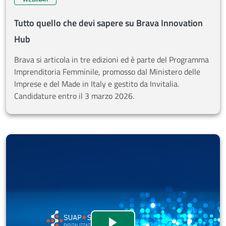
Tutto quello che devi sapere su Brava Innovation
Hub
Brava si articola in tre edizioni ed è parte del Programma
Imprenditoria Femminile, promosso dal Ministero delle
Imprese e del Made in Italy e gestito da Invitalia.
Candidature entro il 3 marzo 2026.
Webinar SUAP SUE dedic
Guarda il video