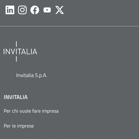
Likedin
Instagram
Facebook
Youtube
Twitter
INVITALIA
Per chi vuole fare impresa
Per le imprese