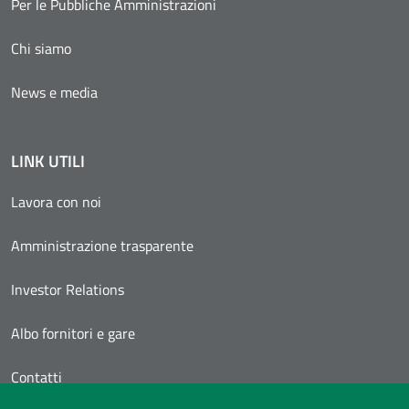
Per le Pubbliche Amministrazioni
Chi siamo
News e media
LINK UTILI
Lavora con noi
Amministrazione trasparente
Investor Relations
Albo fornitori e gare
Contatti