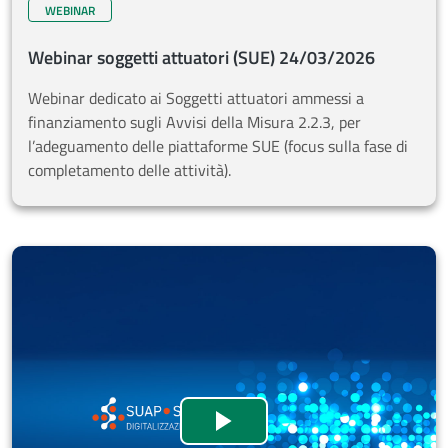
WEBINAR
Webinar soggetti attuatori (SUE) 24/03/2026
Webinar dedicato ai Soggetti attuatori ammessi a
finanziamento sugli Avvisi della Misura 2.2.3, per
l’adeguamento delle piattaforme SUE (focus sulla fase di
completamento delle attività).
Webinar soggetti attuat
Guarda il video