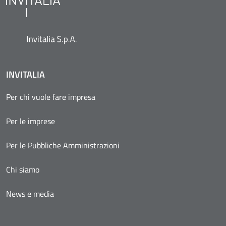
INVITALIA
Per chi vuole fare impresa
Per le imprese
Per le Pubbliche Amministrazioni
Chi siamo
News e media