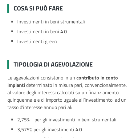
COSA SI PUÒ FARE
Investimenti in beni strumentali
Investimenti in beni 4.0
Investimenti green
TIPOLOGIA DI AGEVOLAZIONE
Le agevolazioni consistono in un
contributo in conto
impianti
determinato in misura pari, convenzionalmente,
al valore degli interessi calcolati su un finanziamento
quinquennale e di importo uguale all’investimento, ad un
tasso d’interesse annuo pari al:
2,75% per gli investimenti in beni strumentali
3,575% per gli investimenti 4.0