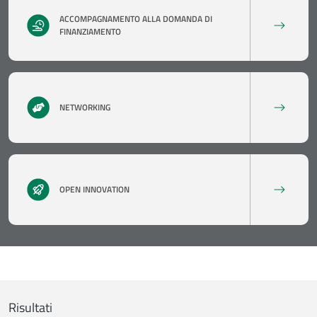
ACCOMPAGNAMENTO ALLA DOMANDA DI
FINANZIAMENTO
NETWORKING
OPEN INNOVATION
Risultati