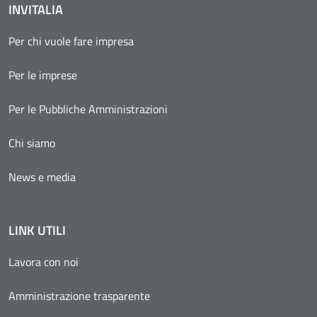
INVITALIA
Per chi vuole fare impresa
Per le imprese
Per le Pubbliche Amministrazioni
Chi siamo
News e media
LINK UTILI
Lavora con noi
Amministrazione trasparente