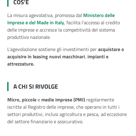
COS’È
La misura agevolativa, promossa dal
Ministero delle
Imprese e del Made in Italy
, facilita l’accesso al credito
delle imprese e accresce la competitività del sistema
produttivo nazionale.
L’agevolazione sostiene gli investimenti per
acquistare o
acquisire in leasing nuovi macchinari
,
impianti e
attrezzature.
A CHI SI RIVOLGE
Micro, piccole
e
medie imprese (PMI)
regolarmente
iscritte al Registro delle imprese, che operano in tutti i
settori produttivi, inclusi agricoltura e pesca, ad eccezione
del settore finanziario e assicurativo.