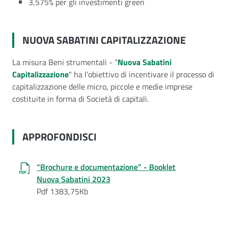
3,575% per gli investimenti green
NUOVA SABATINI CAPITALIZZAZIONE
La misura Beni strumentali - “
Nuova Sabatini
Capitalizzazione
" ha l’obiettivo di incentivare il processo di
capitalizzazione delle micro, piccole e medie imprese
costituite in forma di Società di capitali.
APPROFONDISCI
“Brochure e documentazione” - Booklet
Nuova Sabatini 2023
Pdf 1383,75Kb