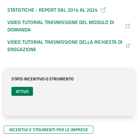
STATISTICHE - REPORT DAL 2014 AL 2024
VIDEO TUTORIAL TRASMISSIONE DEL MODULO DI
DOMANDA
VIDEO TUTORIAL TRASMISSIONE DELLA RICHIESTA DI
EROGAZIONE
STATO INCENTIVO O STRUMENTO
ATTIVO
INCENTIVI E STRUMENTI PER LE IMPRESE