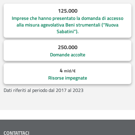
125.000
Imprese che hanno presentato la domanda di accesso
alla misura agevolativa Beni strumentali (“Nuova
Sabatini”).
250.000
Domande accolte
4
mld/€
Risorse impegnate
Dati riferiti al periodo dal 2017 al 2023
CONTATTACI