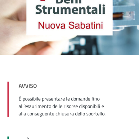
AVVISO
È possibile presentare le domande fino
all’esaurimento delle risorse disponibili e
alla conseguente chiusura dello sportello.