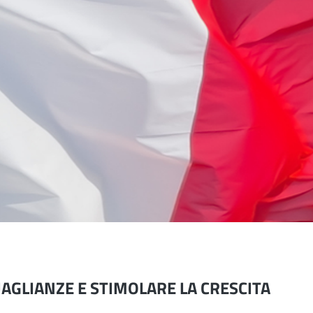
UAGLIANZE E STIMOLARE LA CRESCITA