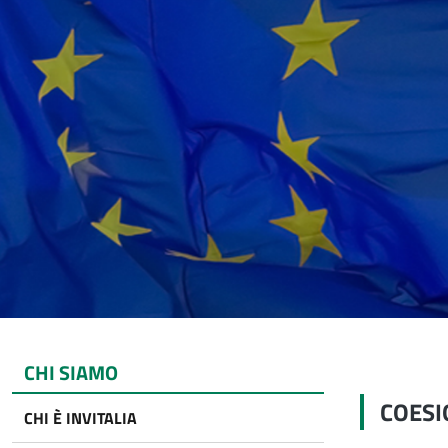
CHI SIAMO
COESI
CHI È INVITALIA