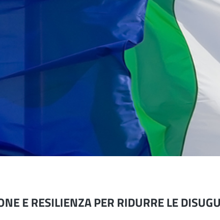
ONE E RESILIENZA PER RIDURRE LE DISUG