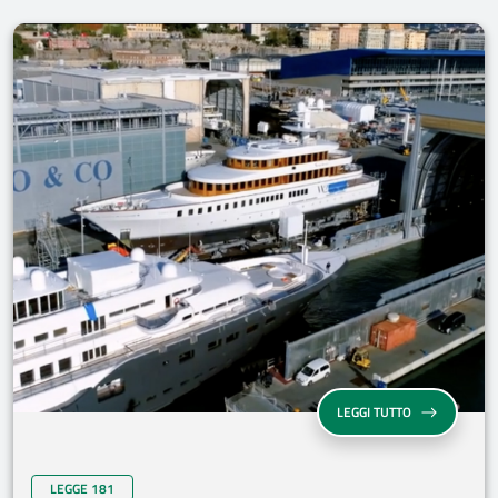
LEGGI TUTTO
LEGGE 181