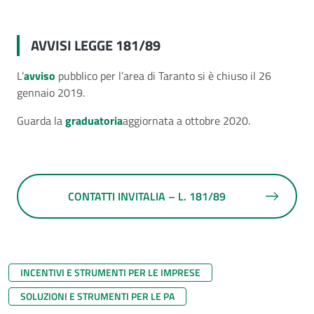
AVVISI LEGGE 181/89
L’
avviso
pubblico per l’area di Taranto si è chiuso il 26
gennaio 2019.
Guarda la
graduatoria
aggiornata a ottobre 2020.
CONTATTI INVITALIA – L. 181/89
INCENTIVI E STRUMENTI PER LE IMPRESE
SOLUZIONI E STRUMENTI PER LE PA