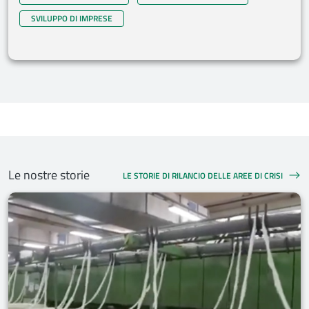
SVILUPPO DI IMPRESE
Le nostre storie
LE STORIE DI RILANCIO DELLE AREE DI CRISI