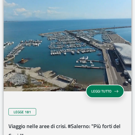
LEGGI TUTTO
LEGGE 181
Viaggio nelle aree di crisi. #Salerno: "Più forti del