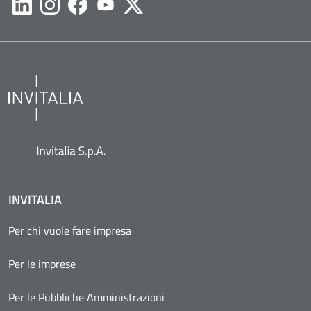
Likedin
Instagram
Facebook
Youtube
Twitter
INVITALIA
Per chi vuole fare impresa
Per le imprese
Per le Pubbliche Amministrazioni