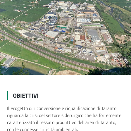
OBIETTIVI
Il Progetto di riconversione e riqualificazione di Taranto
riguarda la crisi del settore siderurgico che ha fortemente
caratterizzato il tessuto produttivo dell’area di Taranto,
con le connesse criticità ambientali.