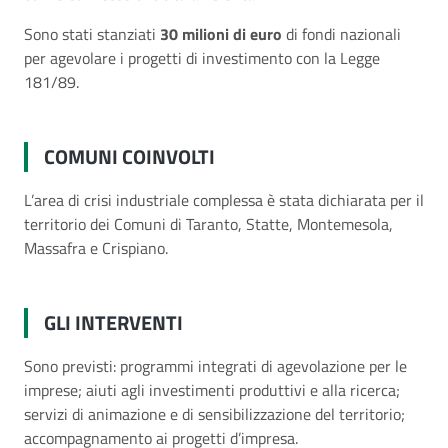
Sono stati stanziati
30 milioni di euro
di fondi nazionali
per agevolare i progetti di investimento con la Legge
181/89.
COMUNI COINVOLTI
L’area di crisi industriale complessa è stata dichiarata per il
territorio dei Comuni di Taranto, Statte, Montemesola,
Massafra e Crispiano.
GLI INTERVENTI
Sono previsti: programmi integrati di agevolazione per le
imprese; aiuti agli investimenti produttivi e alla ricerca;
servizi di animazione e di sensibilizzazione del territorio;
accompagnamento ai progetti d’impresa.