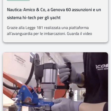
Nautica: Amico & Co, a Genova 60 assunzioni e un
sistema hi-tech per gli yacht
Grazie alla Legge 181 realizzata una piattaforma
all’avanguardia per le imbarcazioni. Guarda il video