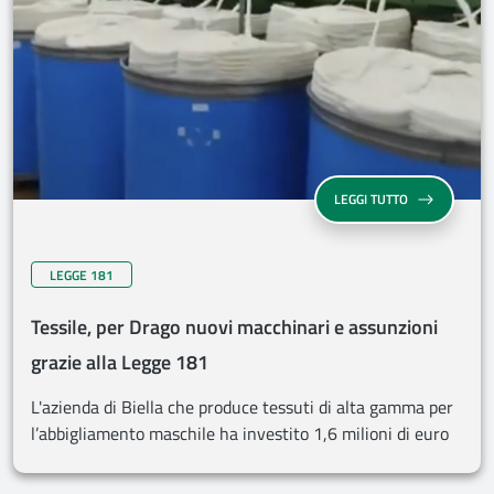
LEGGI TUTTO
LEGGE 181
Tessile, per Drago nuovi macchinari e assunzioni
grazie alla Legge 181
L'azienda di Biella che produce tessuti di alta gamma per
l’abbigliamento maschile ha investito 1,6 milioni di euro