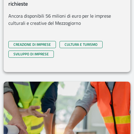
richieste
Ancora disponibili 56 milioni di euro per le imprese
culturali e creative del Mezzogiorno
CREAZIONE DI IMPRESE
CULTURA E TURISMO
SVILUPPO DI IMPRESE