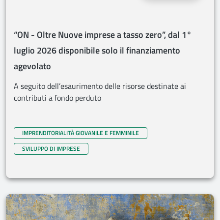
“ON - Oltre Nuove imprese a tasso zero”, dal 1°
luglio 2026 disponibile solo il finanziamento
agevolato
A seguito dell’esaurimento delle risorse destinate ai
contributi a fondo perduto
IMPRENDITORIALITÀ GIOVANILE E FEMMINILE
SVILUPPO DI IMPRESE