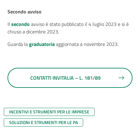
Secondo avviso
Il
secondo
avviso è stato pubblicato il 4 luglio 2023 e si è
chiuso a dicembre 2023.
Guarda la
graduatoria
aggiornata a novembre 2023.
CONTATTI INVITALIA – L. 181/89
INCENTIVI E STRUMENTI PER LE IMPRESE
SOLUZIONI E STRUMENTI PER LE PA