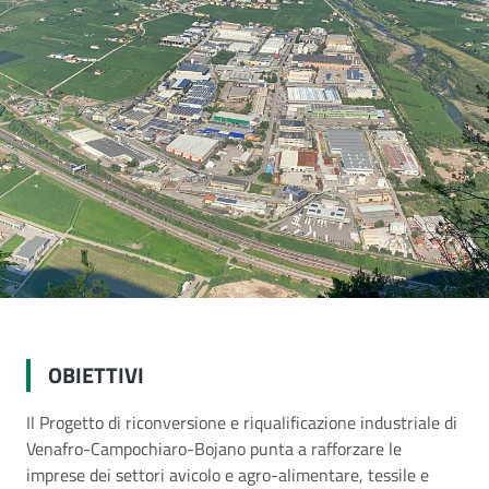
OBIETTIVI
Il Progetto di riconversione e riqualificazione industriale di
Venafro-Campochiaro-Bojano punta a rafforzare le
imprese dei settori avicolo e agro-alimentare, tessile e