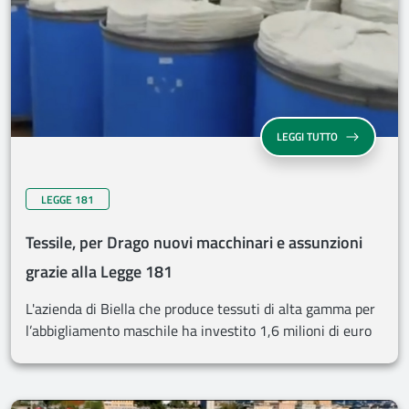
LEGGI TUTTO
LEGGE 181
Tessile, per Drago nuovi macchinari e assunzioni
grazie alla Legge 181
L'azienda di Biella che produce tessuti di alta gamma per
l’abbigliamento maschile ha investito 1,6 milioni di euro