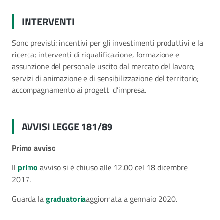
INTERVENTI
Sono previsti: incentivi per gli investimenti produttivi e la
ricerca; interventi di riqualificazione, formazione e
assunzione del personale uscito dal mercato del lavoro;
servizi di animazione e di sensibilizzazione del territorio;
accompagnamento ai progetti d’impresa.
AVVISI LEGGE 181/89
Primo avviso
Il
primo
avviso si è chiuso alle 12.00 del 18 dicembre
2017.
Guarda la
graduatoria
aggiornata a gennaio 2020.