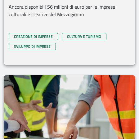
Ancora disponibili 56 milioni di euro per le imprese
culturali e creative del Mezzogiorno
CREAZIONE DI IMPRESE
CULTURA E TURISMO
SVILUPPO DI IMPRESE