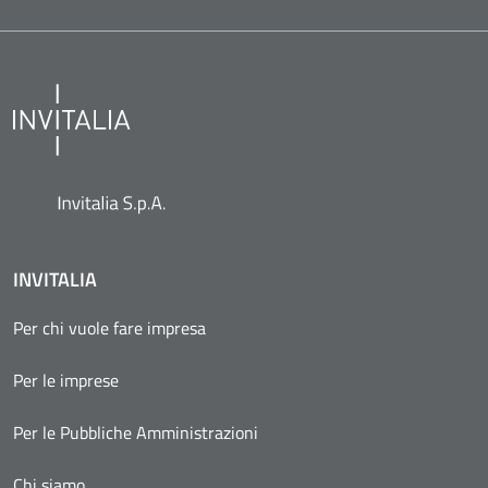
INVITALIA
Per chi vuole fare impresa
Per le imprese
Per le Pubbliche Amministrazioni
Chi siamo