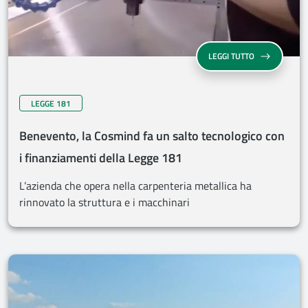
LEGGI TUTTO
LEGGE 181
Benevento, la Cosmind fa un salto tecnologico con
i finanziamenti della Legge 181
L’azienda che opera nella carpenteria metallica ha
rinnovato la struttura e i macchinari