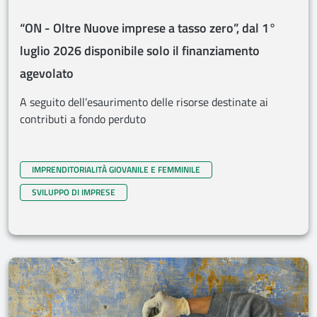
“ON - Oltre Nuove imprese a tasso zero”, dal 1°
luglio 2026 disponibile solo il finanziamento
agevolato
A seguito dell’esaurimento delle risorse destinate ai
contributi a fondo perduto
IMPRENDITORIALITÀ GIOVANILE E FEMMINILE
SVILUPPO DI IMPRESE