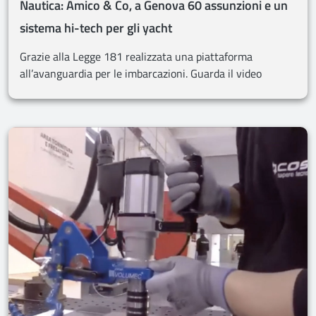
Nautica: Amico & Co, a Genova 60 assunzioni e un
sistema hi-tech per gli yacht
Grazie alla Legge 181 realizzata una piattaforma
all’avanguardia per le imbarcazioni. Guarda il video