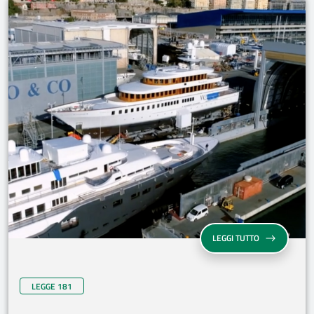
LEGGI TUTTO
LEGGE 181