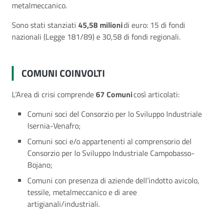
metalmeccanico.
Sono stati stanziati
45,58 milioni
di euro: 15 di fondi
nazionali (Legge 181/89) e 30,58 di fondi regionali.
COMUNI COINVOLTI
L’Area di crisi comprende
67 Comuni
così articolati:
Comuni soci del Consorzio per lo Sviluppo Industriale
Isernia-Venafro;
Comuni soci e/o appartenenti al comprensorio del
Consorzio per lo Sviluppo Industriale Campobasso-
Bojano;
Comuni con presenza di aziende dell’indotto avicolo,
tessile, metalmeccanico e di aree
artigianali/industriali.