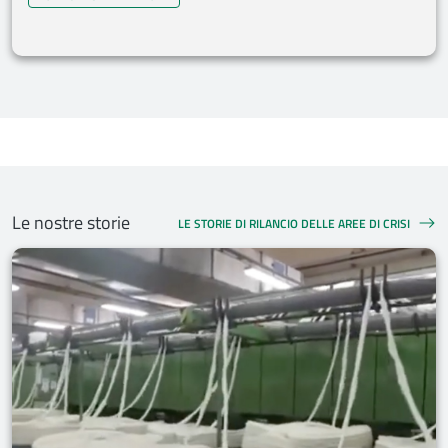
Le nostre storie
LE STORIE DI RILANCIO DELLE AREE DI CRISI