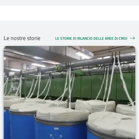
Le nostre storie
LE STORIE DI RILANCIO DELLE AREE DI CRISI