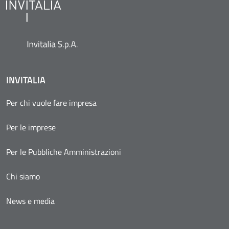
INVITALIA
Per chi vuole fare impresa
Per le imprese
Per le Pubbliche Amministrazioni
Chi siamo
News e media