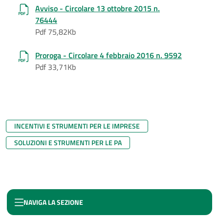
Avviso - Circolare 13 ottobre 2015 n.
76444
Pdf 75,82Kb
Proroga - Circolare 4 febbraio 2016 n. 9592
Pdf 33,71Kb
INCENTIVI E STRUMENTI PER LE IMPRESE
SOLUZIONI E STRUMENTI PER LE PA
NAVIGA LA SEZIONE
RILANCIAMO LE AREE DI CRISI INDUSTRIALE