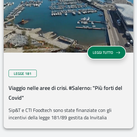
LEGGI TUTTO
LEGGE 181
Viaggio nelle aree di crisi. #Salerno: "Più forti del
Covid"
Sip&T e CTI Foodtech sono state finanziate con gli
incentivi della legge 181/89 gestita da Invitalia