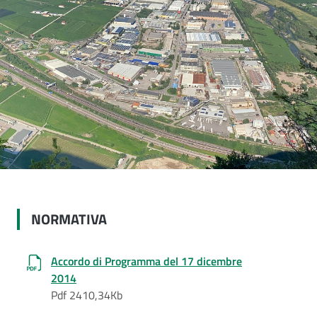
NORMATIVA
Accordo di Programma del 17 dicembre
2014
Pdf 2410,34Kb