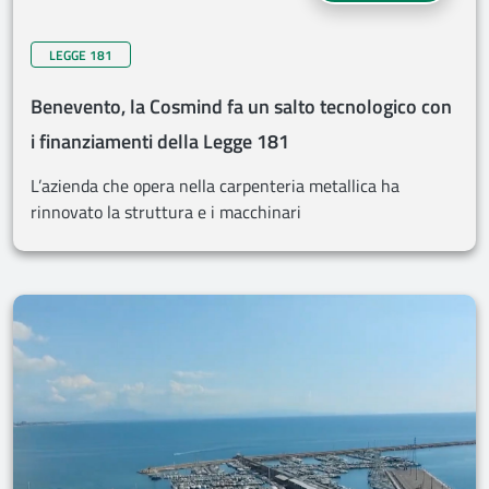
LEGGE 181
Benevento, la Cosmind fa un salto tecnologico con
i finanziamenti della Legge 181
L’azienda che opera nella carpenteria metallica ha
rinnovato la struttura e i macchinari