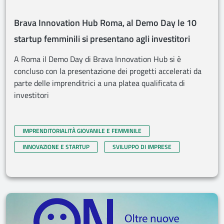
Brava Innovation Hub Roma, al Demo Day le 10
startup femminili si presentano agli investitori
A Roma il Demo Day di Brava Innovation Hub si è
concluso con la presentazione dei progetti accelerati da
parte delle imprenditrici a una platea qualificata di
investitori
IMPRENDITORIALITÀ GIOVANILE E FEMMINILE
INNOVAZIONE E STARTUP
SVILUPPO DI IMPRESE