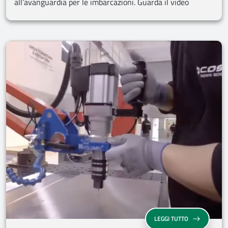
all’avanguardia per le imbarcazioni. Guarda il video
LEGGI TUTTO