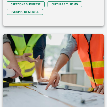
CREAZIONE DI IMPRESE
CULTURA E TURISMO
SVILUPPO DI IMPRESE