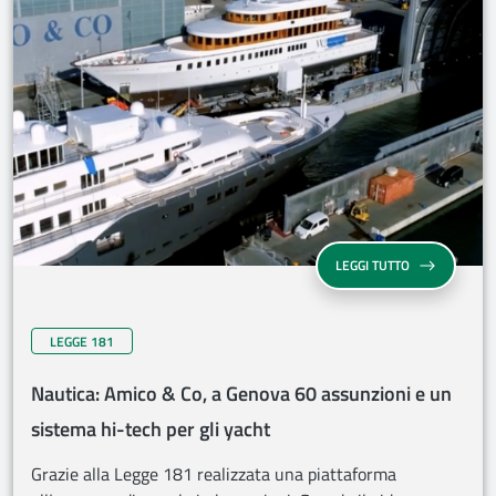
LEGGI TUTTO
LEGGE 181
Nautica: Amico & Co, a Genova 60 assunzioni e un
sistema hi-tech per gli yacht
Grazie alla Legge 181 realizzata una piattaforma