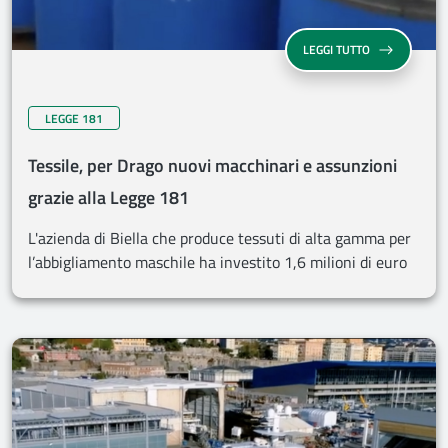
LEGGI TUTTO
LEGGE 181
Tessile, per Drago nuovi macchinari e assunzioni
grazie alla Legge 181
L'azienda di Biella che produce tessuti di alta gamma per
l’abbigliamento maschile ha investito 1,6 milioni di euro