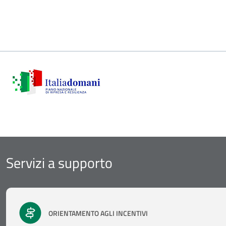
Servizi a supporto
ORIENTAMENTO AGLI INCENTIVI