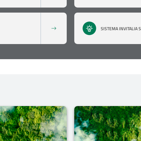
SISTEMA INVITALIA 