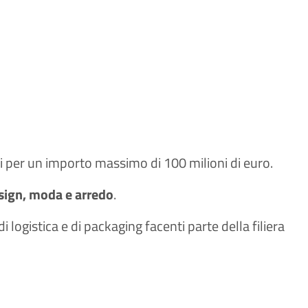
 per un importo massimo di 100 milioni di euro.
sign, moda e arredo
.
i logistica e di packaging facenti parte della filiera