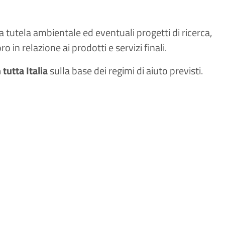
la tutela ambientale ed eventuali progetti di ricerca,
 in relazione ai prodotti e servizi finali.
n tutta Italia
sulla base dei regimi di aiuto previsti.