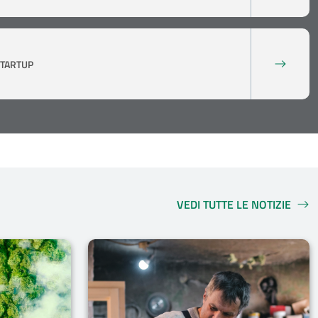
STARTUP
VEDI TUTTE LE NOTIZIE
NOTIZIE IN EVIDENZA