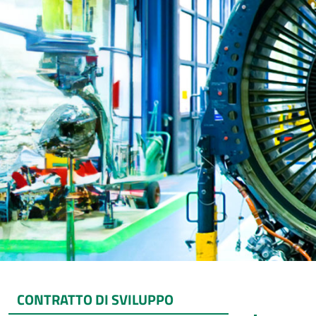
CONTRATTO DI SVILUPPO