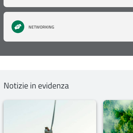
NETWORKING
Notizie in evidenza