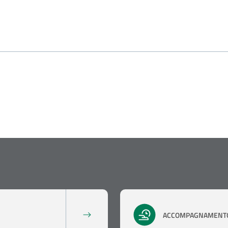
ACCOMPAGNAMENTO 