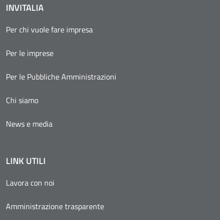
INVITALIA
Per chi vuole fare impresa
Per le imprese
Per le Pubbliche Amministrazioni
Chi siamo
News e media
LINK UTILI
Lavora con noi
Amministrazione trasparente