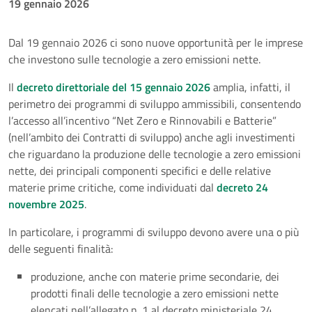
19 gennaio 2026
Dal 19 gennaio 2026 ci sono nuove opportunità per le imprese
che investono sulle tecnologie a zero emissioni nette.
Il
decreto direttoriale del 15 gennaio 2026
amplia, infatti, il
perimetro dei programmi di sviluppo ammissibili, consentendo
l’accesso all’incentivo “Net Zero e Rinnovabili e Batterie”
(nell’ambito dei Contratti di sviluppo) anche agli investimenti
che riguardano la produzione delle tecnologie a zero emissioni
nette, dei principali componenti specifici e delle relative
materie prime critiche, come individuati dal
decreto 24
novembre 2025
.
In particolare, i programmi di sviluppo devono avere una o più
delle seguenti finalità:
produzione, anche con materie prime secondarie, dei
prodotti finali delle tecnologie a zero emissioni nette
elencati nell’allegato n. 1 al decreto ministeriale 24