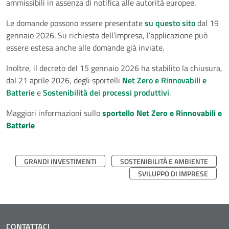
ammissibili in assenza di notifica alle autorità europee.
Le domande possono essere presentate
su questo sito
dal 19
gennaio 2026. Su richiesta dell’impresa, l’applicazione può
essere estesa anche alle domande già inviate.
Inoltre, il decreto del 15 gennaio 2026 ha stabilito la chiusura,
dal 21 aprile 2026, degli sportelli
Net Zero e Rinnovabili e
Batterie
e
Sostenibilità dei processi produttivi
.
Maggiori informazioni sullo
sportello Net Zero e Rinnovabili e
Batterie
GRANDI INVESTIMENTI
SOSTENIBILITÀ E AMBIENTE
SVILUPPO DI IMPRESE
CONTATTACI