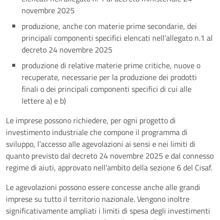
novembre 2025
produzione, anche con materie prime secondarie, dei
principali componenti specifici elencati nell’allegato n.1 al
decreto 24 novembre 2025
produzione di relative materie prime critiche, nuove o
recuperate, necessarie per la produzione dei prodotti
finali o dei principali componenti specifici di cui alle
lettere a) e b)
Le imprese possono richiedere, per ogni progetto di
investimento industriale che compone il programma di
sviluppo, l’accesso alle agevolazioni ai sensi e nei limiti di
quanto previsto dal decreto 24 novembre 2025 e dal connesso
regime di aiuti, approvato nell’ambito della sezione 6 del Cisaf.
Le agevolazioni possono essere concesse anche alle grandi
imprese su tutto il territorio nazionale. Vengono inoltre
significativamente ampliati i limiti di spesa degli investimenti