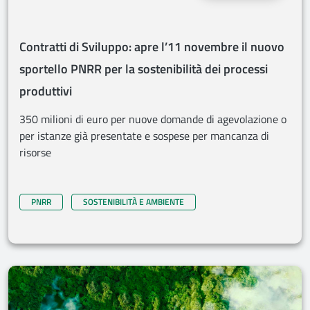
Contratti di Sviluppo: apre l’11 novembre il nuovo
sportello PNRR per la sostenibilità dei processi
produttivi
350 milioni di euro per nuove domande di agevolazione o
per istanze già presentate e sospese per mancanza di
risorse
PNRR
SOSTENIBILITÀ E AMBIENTE