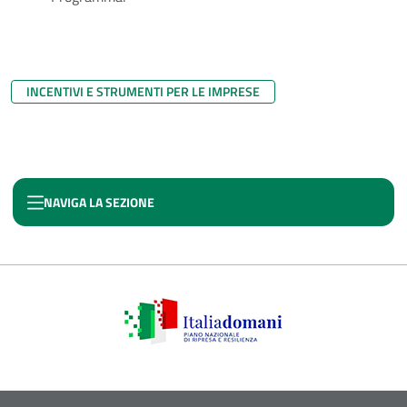
INCENTIVI E STRUMENTI PER LE IMPRESE
NAVIGA LA SEZIONE
CONTRATTO DI SVILUPPO