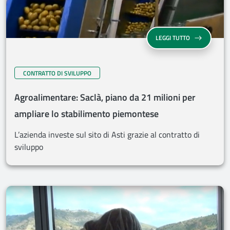
LEGGI TUTTO
CONTRATTO DI SVILUPPO
Agroalimentare: Saclà, piano da 21 milioni per
ampliare lo stabilimento piemontese
L’azienda investe sul sito di Asti grazie al contratto di
sviluppo