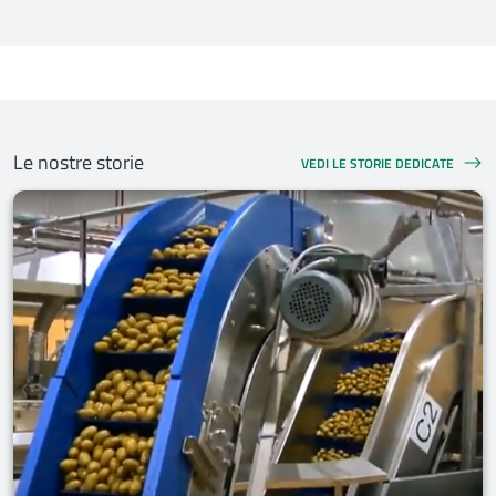
Le nostre storie
VEDI LE STORIE DEDICATE