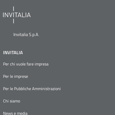
INVITALIA
Per chi vuole fare impresa
Per le imprese
Per le Pubbliche Amministrazioni
Chi siamo
News e media