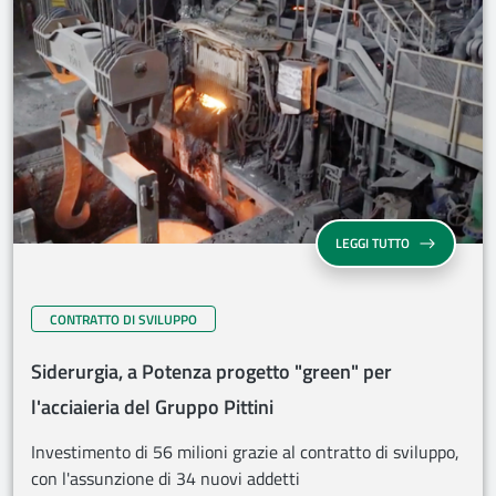
LEGGI TUTTO
CONTRATTO DI SVILUPPO
Siderurgia, a Potenza progetto "green" per
l'acciaieria del Gruppo Pittini
Investimento di 56 milioni grazie al contratto di sviluppo,
con l'assunzione di 34 nuovi addetti