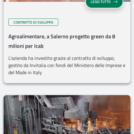
LEGGI TUTTO
CONTRATTO DI SVILUPPO
Agroalimentare, a Salerno progetto green da 8
milioni per Icab
L’azienda ha investito grazie al contratto di sviluppo,
gestito da Invitalia con fondi del Ministero delle Imprese e
del Made in Italy