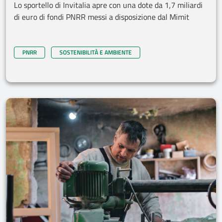
Lo sportello di Invitalia apre con una dote da 1,7 miliardi
di euro di fondi PNRR messi a disposizione dal Mimit
PNRR
SOSTENIBILITÀ E AMBIENTE