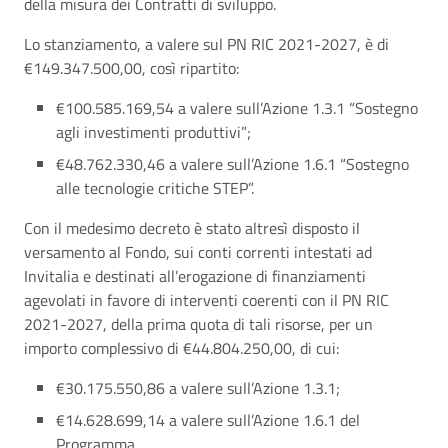
della misura dei Contratti di sviluppo.
Lo stanziamento, a valere sul PN RIC 2021-2027, è di
€149.347.500,00, così ripartito:
€100.585.169,54 a valere sull’Azione 1.3.1 “Sostegno
agli investimenti produttivi”;
€48.762.330,46 a valere sull’Azione 1.6.1 “Sostegno
alle tecnologie critiche STEP”.
Con il medesimo decreto è stato altresì disposto il
versamento al Fondo, sui conti correnti intestati ad
Invitalia e destinati all’erogazione di finanziamenti
agevolati in favore di interventi coerenti con il PN RIC
2021-2027, della prima quota di tali risorse, per un
importo complessivo di €44.804.250,00, di cui:
€30.175.550,86 a valere sull’Azione 1.3.1;
€14.628.699,14 a valere sull’Azione 1.6.1 del
Programma.