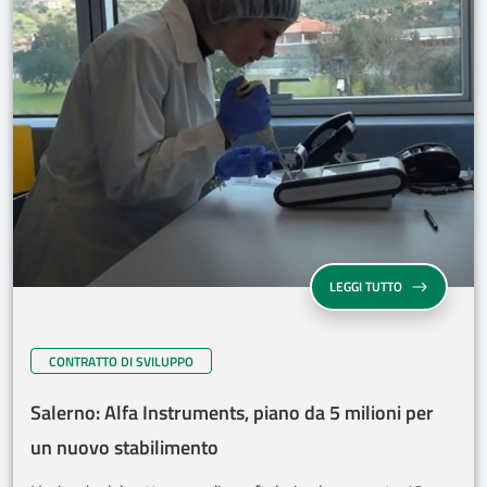
LEGGI TUTTO
CONTRATTO DI SVILUPPO
Salerno: Alfa Instruments, piano da 5 milioni per
un nuovo stabilimento