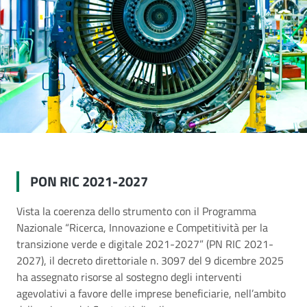
PON RIC 2021-2027
Vista la coerenza dello strumento con il Programma
Nazionale “Ricerca, Innovazione e Competitività per la
transizione verde e digitale 2021-2027” (PN RIC 2021-
2027), il decreto direttoriale n. 3097 del 9 dicembre 2025
ha assegnato risorse al sostegno degli interventi
agevolativi a favore delle imprese beneficiarie, nell’ambito