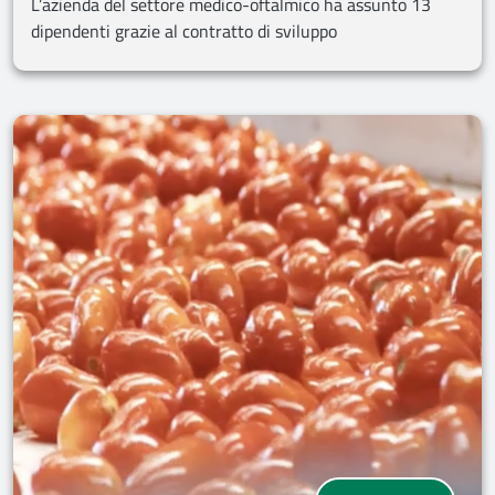
L’azienda del settore medico-oftalmico ha assunto 13
dipendenti grazie al contratto di sviluppo