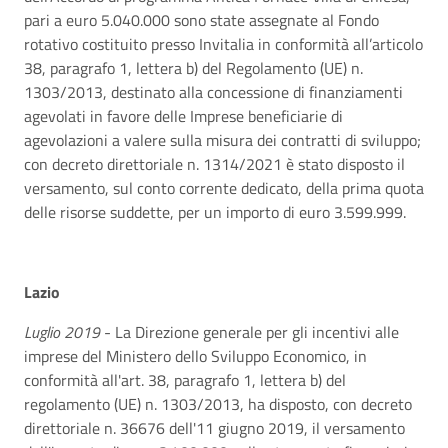
pari a euro 5.040.000 sono state assegnate al Fondo
rotativo costituito presso Invitalia in conformità all’articolo
38, paragrafo 1, lettera b) del Regolamento (UE) n.
1303/2013, destinato alla concessione di finanziamenti
agevolati in favore delle Imprese beneficiarie di
agevolazioni a valere sulla misura dei contratti di sviluppo;
con decreto direttoriale n. 1314/2021 è stato disposto il
versamento, sul conto corrente dedicato, della prima quota
delle risorse suddette, per un importo di euro 3.599.999.
Lazio
Luglio 2019
- La Direzione generale per gli incentivi alle
imprese del Ministero dello Sviluppo Economico, in
conformità all'art. 38, paragrafo 1, lettera b) del
regolamento (UE) n. 1303/2013, ha disposto, con decreto
direttoriale n. 36676 dell'11 giugno 2019, il versamento