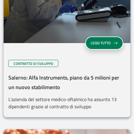
LEGGI TUTTO
CONTRATTO DI SVILUPPO
Salerno: Alfa Instruments, piano da 5 milioni per
un nuovo stabilimento
L’azienda del settore medico-oftalmico ha assunto 13
dipendenti grazie al contratto di sviluppo