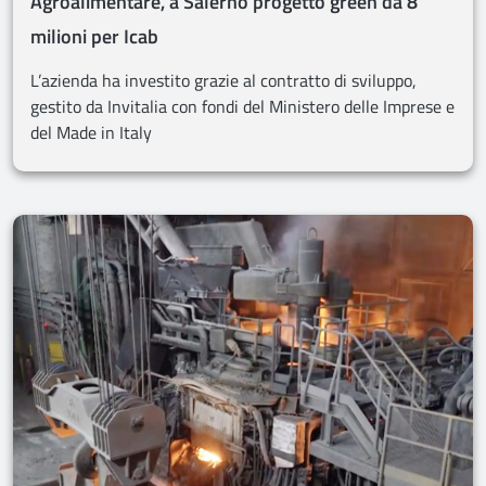
Agroalimentare, a Salerno progetto green da 8
milioni per Icab
L’azienda ha investito grazie al contratto di sviluppo,
gestito da Invitalia con fondi del Ministero delle Imprese e
del Made in Italy