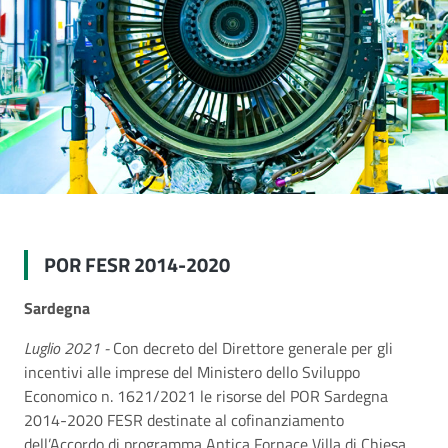
POR FESR 2014-2020
Sardegna
Luglio 2021 -
Con decreto del Direttore generale per gli
incentivi alle imprese del Ministero dello Sviluppo
Economico n. 1621/2021 le risorse del POR Sardegna
2014-2020 FESR destinate al cofinanziamento
dell’Accordo di programma Antica Fornace Villa di Chiesa,