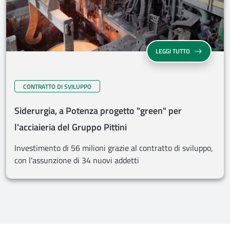
LEGGI TUTTO
CONTRATTO DI SVILUPPO
Siderurgia, a Potenza progetto "green" per
l'acciaieria del Gruppo Pittini
Investimento di 56 milioni grazie al contratto di sviluppo,
con l'assunzione di 34 nuovi addetti