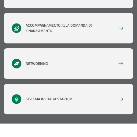
ACCOMPAGNAMENTO ALLA DOMANDA DI
FINANZIAMENTO
NETWORKING
SISTEMA INVITALIA STARTUP