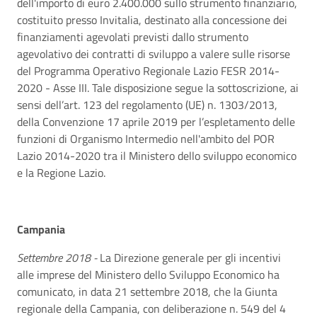
dell'importo di euro 2.400.000 sullo strumento finanziario,
costituito presso Invitalia, destinato alla concessione dei
finanziamenti agevolati previsti dallo strumento
agevolativo dei contratti di sviluppo a valere sulle risorse
del Programma Operativo Regionale Lazio FESR 2014-
2020 - Asse III. Tale disposizione segue la sottoscrizione, ai
sensi dell’art. 123 del regolamento (UE) n. 1303/2013,
della Convenzione 17 aprile 2019 per l’espletamento delle
funzioni di Organismo Intermedio nell'ambito del POR
Lazio 2014-2020 tra il Ministero dello sviluppo economico
e la Regione Lazio.
Campania
Settembre 2018 -
La Direzione generale per gli incentivi
alle imprese del Ministero dello Sviluppo Economico ha
comunicato, in data 21 settembre 2018, che la Giunta
regionale della Campania, con deliberazione n. 549 del 4