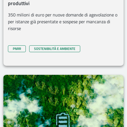
produttivi
350 milioni di euro per nuove domande di agevolazione o
per istanze già presentate e sospese per mancanza di
risorse
PNRR
SOSTENIBILITÀ E AMBIENTE