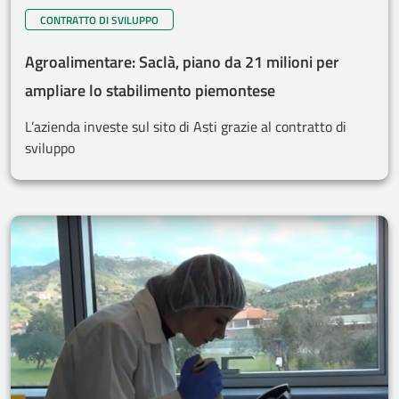
CONTRATTO DI SVILUPPO
Agroalimentare: Saclà, piano da 21 milioni per
ampliare lo stabilimento piemontese
L’azienda investe sul sito di Asti grazie al contratto di
sviluppo