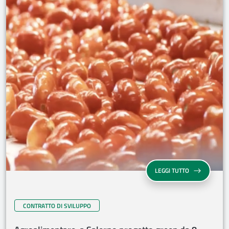
LEGGI TUTTO
CONTRATTO DI SVILUPPO