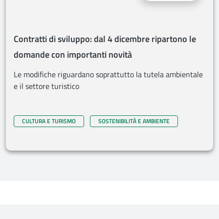
Contratti di sviluppo: dal 4 dicembre ripartono le
domande con importanti novità
Le modifiche riguardano soprattutto la tutela ambientale
e il settore turistico
CULTURA E TURISMO
SOSTENIBILITÀ E AMBIENTE