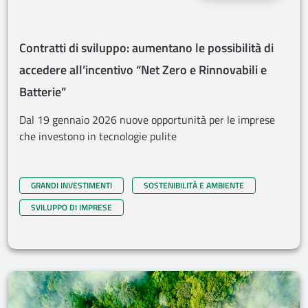
Contratti di sviluppo: aumentano le possibilità di
accedere all’incentivo “Net Zero e Rinnovabili e
Batterie”
Dal 19 gennaio 2026 nuove opportunità per le imprese
che investono in tecnologie pulite
GRANDI INVESTIMENTI
SOSTENIBILITÀ E AMBIENTE
SVILUPPO DI IMPRESE