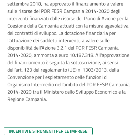
settembre 2018, ha approvato il finanziamento a valere
sulle risorse del POR FESR Campania 2014-2020 degli
interventi finanziati dalle risorse del Piano di Azione per la
Coesione della Campania attuati con la misura agevolativa
dei contratti di sviluppo. La dotazione finanziaria per
l'attuazione dei suddetti interventi, a valere sulle
disponibilità dell'Azione 3.2.1 del POR FESR Campania
2014-2020, ammonta a euro 10.187.318. All'approvazione
del finanziamento è seguita la sottoscrizione, ai sensi
dell’art. 123 del regolamento (UE) n. 1303/2013, della
Convenzione per l’espletamento delle funzioni di
Organismo Intermedio nell'ambito del POR FESR Campania
2014-2020 tra il Ministero dello Sviluppo Economico e la
Regione Campania.
INCENTIVI E STRUMENTI PER LE IMPRESE