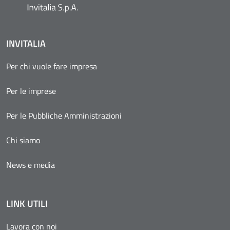
INVITALIA
Per chi vuole fare impresa
Per le imprese
Per le Pubbliche Amministrazioni
Chi siamo
News e media
LINK UTILI
Lavora con noi