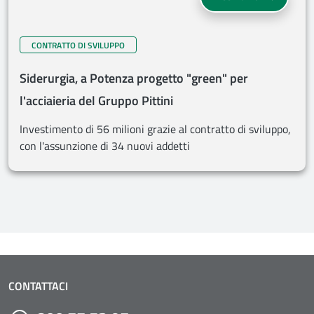
CONTRATTO DI SVILUPPO
Siderurgia, a Potenza progetto "green" per
l'acciaieria del Gruppo Pittini
Investimento di 56 milioni grazie al contratto di sviluppo,
con l'assunzione di 34 nuovi addetti
CONTATTACI