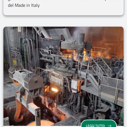
del Made in Italy
LEGGI TUTTO