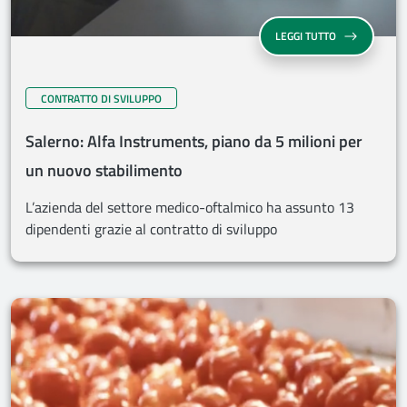
LEGGI TUTTO
CONTRATTO DI SVILUPPO
Salerno: Alfa Instruments, piano da 5 milioni per
un nuovo stabilimento
L’azienda del settore medico-oftalmico ha assunto 13
dipendenti grazie al contratto di sviluppo