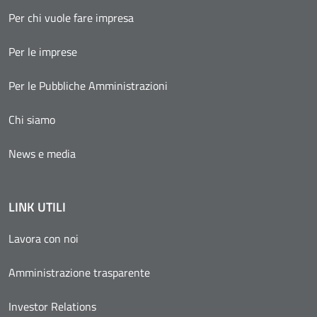
Per chi vuole fare impresa
Per le imprese
Per le Pubbliche Amministrazioni
Chi siamo
News e media
LINK UTILI
Lavora con noi
Amministrazione trasparente
Investor Relations