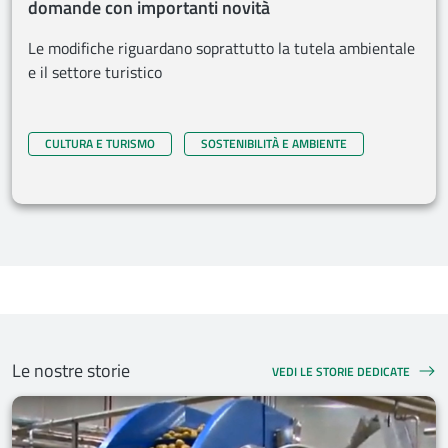
domande con importanti novità
Le modifiche riguardano soprattutto la tutela ambientale
e il settore turistico
CULTURA E TURISMO
SOSTENIBILITÀ E AMBIENTE
Le nostre storie
VEDI LE STORIE DEDICATE