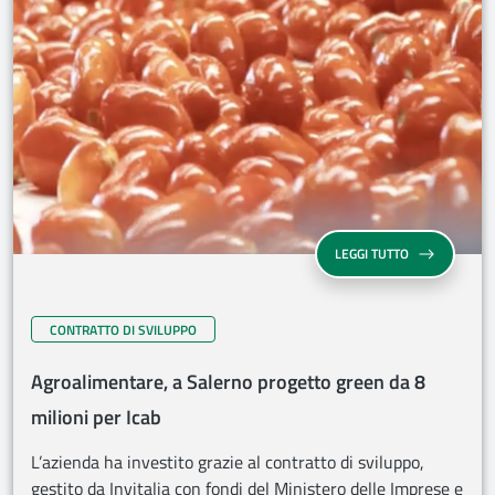
LEGGI TUTTO
CONTRATTO DI SVILUPPO
Agroalimentare, a Salerno progetto green da 8
milioni per Icab
L’azienda ha investito grazie al contratto di sviluppo,
gestito da Invitalia con fondi del Ministero delle Imprese e