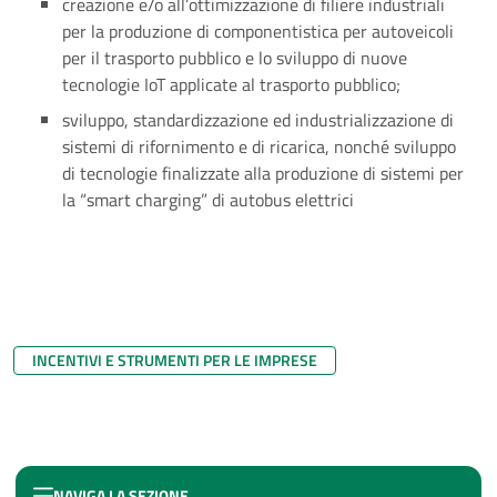
creazione e/o all’ottimizzazione di filiere industriali
per la produzione di componentistica per autoveicoli
per il trasporto pubblico e lo sviluppo di nuove
tecnologie IoT applicate al trasporto pubblico;
sviluppo, standardizzazione ed industrializzazione di
sistemi di rifornimento e di ricarica, nonché sviluppo
di tecnologie finalizzate alla produzione di sistemi per
la “smart charging” di autobus elettrici
INCENTIVI E STRUMENTI PER LE IMPRESE
NAVIGA LA SEZIONE