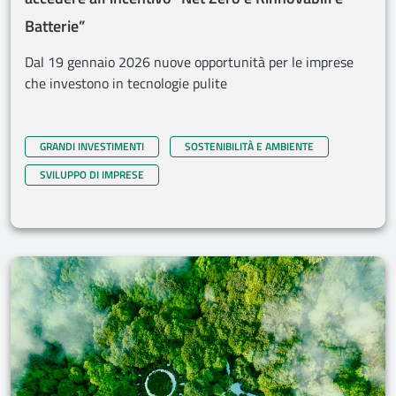
Batterie”
Dal 19 gennaio 2026 nuove opportunità per le imprese
che investono in tecnologie pulite
GRANDI INVESTIMENTI
SOSTENIBILITÀ E AMBIENTE
SVILUPPO DI IMPRESE