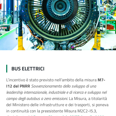
BUS ELETTRICI
L’incentivo è stato previsto nell’ambito della misura
M7-
I12 del PNRR
Sovvenzionamento dello sviluppo di una
leadership internazionale, industriale e di ricerca e sviluppo nel
campo degli autobus a zero emissioni.
La Misura, a titolarità
del Ministero delle infrastrutture e dei trasporti, si poneva
in continuità con la preesistente Misura M2C2-I5.3,