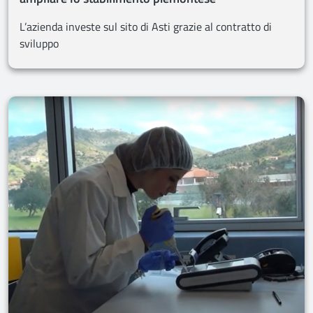
L’azienda investe sul sito di Asti grazie al contratto di
sviluppo