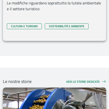
Le modifiche riguardano soprattutto la tutela ambientale
e il settore turistico
CULTURA E TURISMO
SOSTENIBILITÀ E AMBIENTE
Le nostre storie
VEDI LE STORIE DEDICATE