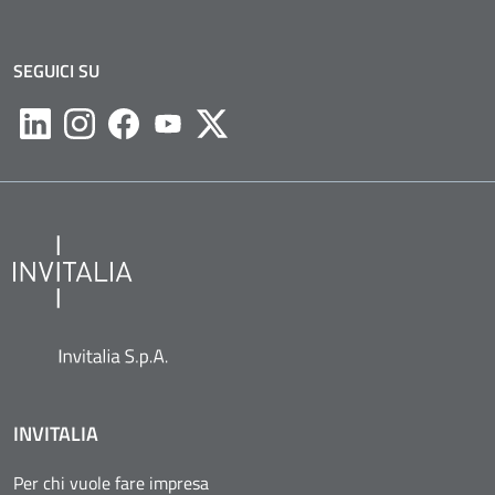
SEGUICI SU
Likedin
Instagram
Facebook
Youtube
Twitter
INVITALIA
Per chi vuole fare impresa