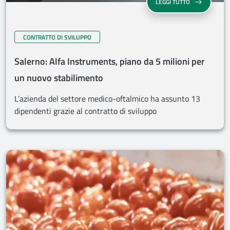
LEGGI TUTTO
CONTRATTO DI SVILUPPO
Salerno: Alfa Instruments, piano da 5 milioni per
un nuovo stabilimento
L’azienda del settore medico-oftalmico ha assunto 13
dipendenti grazie al contratto di sviluppo