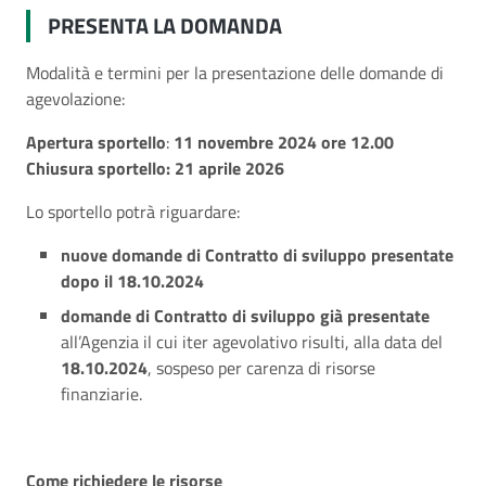
PRESENTA LA DOMANDA
Modalità e termini per la presentazione delle domande di
agevolazione:
Apertura sportello
:
11 novembre 2024 ore 12.00
Chiusura sportello: 21 aprile 2026
Lo sportello potrà riguardare:
nuove domande di Contratto di sviluppo presentate
dopo il 18.10.2024
domande di Contratto di sviluppo già presentate
all’Agenzia il cui iter agevolativo risulti, alla data del
18.10.2024
, sospeso per carenza di risorse
finanziarie.
Come richiedere le risorse