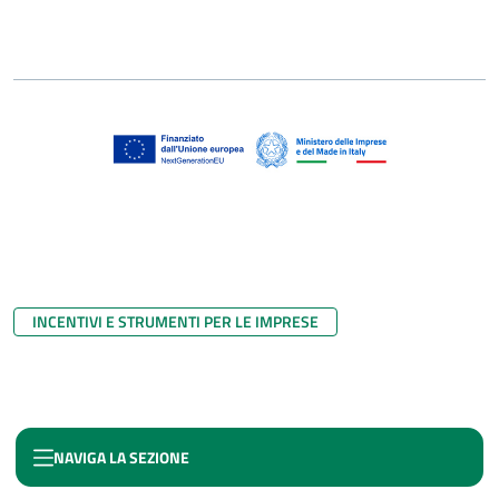
INCENTIVI E STRUMENTI PER LE IMPRESE
NAVIGA LA SEZIONE
CONTRATTO DI SVILUPPO