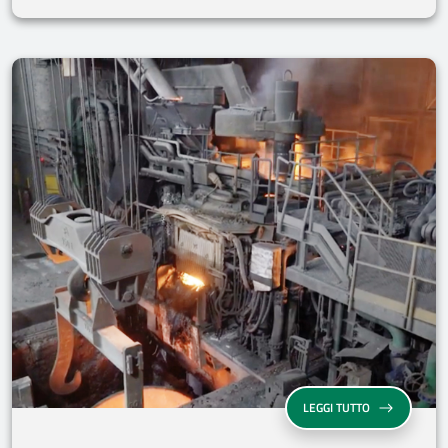
LEGGI TUTTO