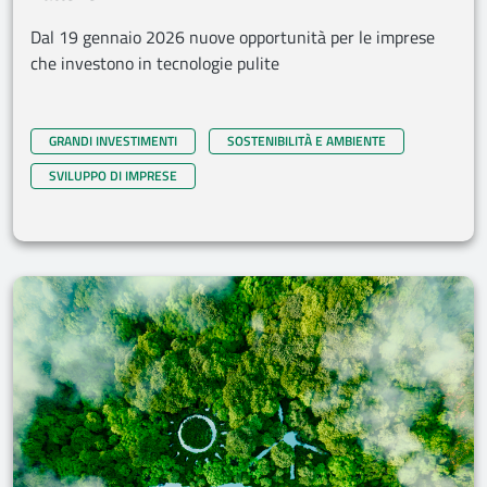
Dal 19 gennaio 2026 nuove opportunità per le imprese
che investono in tecnologie pulite
GRANDI INVESTIMENTI
SOSTENIBILITÀ E AMBIENTE
SVILUPPO DI IMPRESE