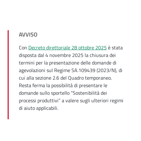
AVVISO
Con
Decreto direttoriale 28 ottobre 2025
è stata
disposta dal 4 novembre 2025 la chiusura dei
termini per la presentazione delle domande di
agevolazioni sul Regime SA.109439 (2023/N), di
cui alla sezione 2.6 del Quadro temporaneo.
Resta ferma la possibilità di presentare le
domande sullo sportello “Sostenibilità dei
processi produttivi” a valere sugli ulteriori regimi
di aiuto applicabili.