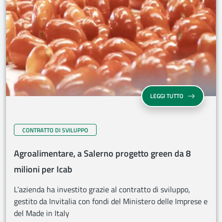
LEGGI TUTTO
CONTRATTO DI SVILUPPO
Agroalimentare, a Salerno progetto green da 8
milioni per Icab
L’azienda ha investito grazie al contratto di sviluppo,
gestito da Invitalia con fondi del Ministero delle Imprese e
del Made in Italy