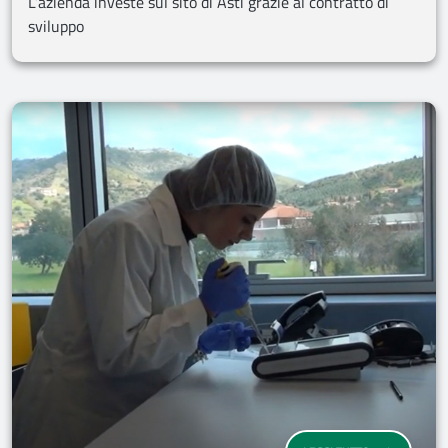
L’azienda investe sul sito di Asti grazie al contratto di
sviluppo