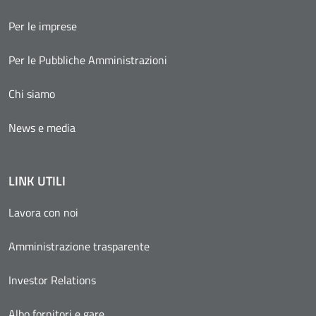
Per le imprese
Per le Pubbliche Amministrazioni
Chi siamo
News e media
LINK UTILI
Lavora con noi
Amministrazione trasparente
Investor Relations
Albo fornitori e gare