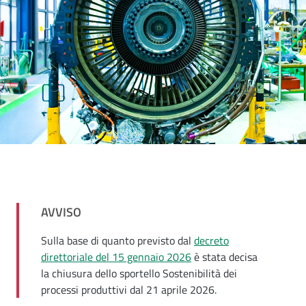
AVVISO
Sulla base di quanto previsto dal
decreto
direttoriale del 15 gennaio 2026
è stata decisa
la chiusura dello sportello Sostenibilità dei
processi produttivi dal 21 aprile 2026.