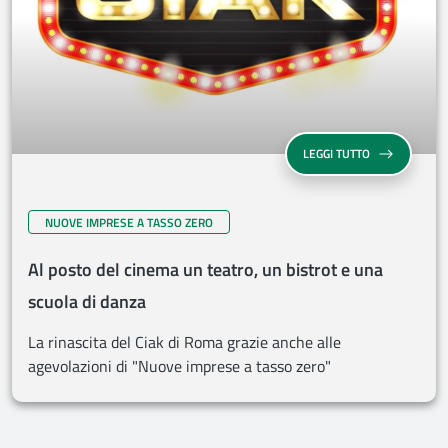
LEGGI TUTTO
NUOVE IMPRESE A TASSO ZERO
Al posto del cinema un teatro, un bistrot e una
scuola di danza
La rinascita del Ciak di Roma grazie anche alle
agevolazioni di "Nuove imprese a tasso zero"