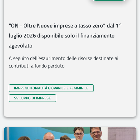
“ON - Oltre Nuove imprese a tasso zero”, dal 1°
luglio 2026 disponibile solo il finanziamento
agevolato
A seguito dell’esaurimento delle risorse destinate ai
contributi a fondo perduto
IMPRENDITORIALITÀ GIOVANILE E FEMMINILE
SVILUPPO DI IMPRESE