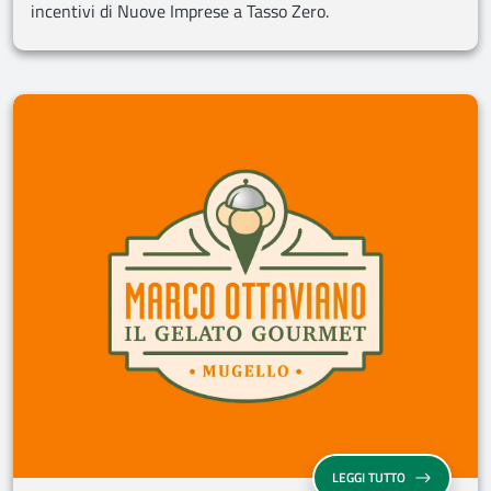
incentivi di Nuove Imprese a Tasso Zero.
LEGGI TUTTO