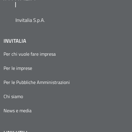
INVITALIA
Per chi vuole fare impresa
Per le imprese
Per le Pubbliche Amministrazioni
Chi siamo
News e media