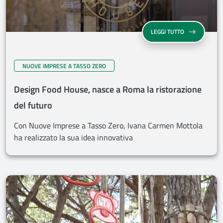
LEGGI TUTTO
NUOVE IMPRESE A TASSO ZERO
Design Food House, nasce a Roma la ristorazione
del futuro
Con Nuove Imprese a Tasso Zero, Ivana Carmen Mottola
ha realizzato la sua idea innovativa