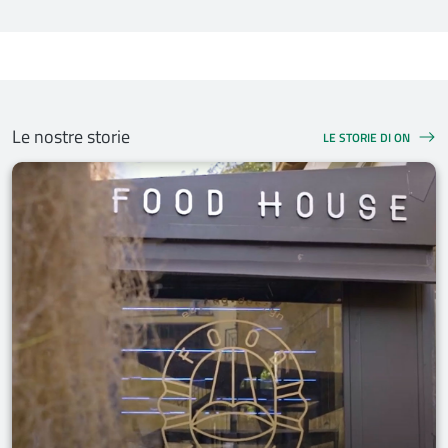
Le nostre storie
LE STORIE DI ON