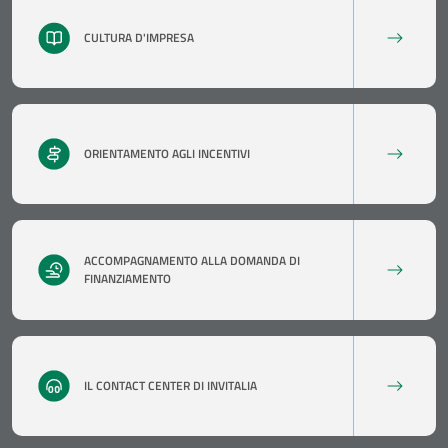
CULTURA D'IMPRESA
ORIENTAMENTO AGLI INCENTIVI
ACCOMPAGNAMENTO ALLA DOMANDA DI
FINANZIAMENTO
IL CONTACT CENTER DI INVITALIA