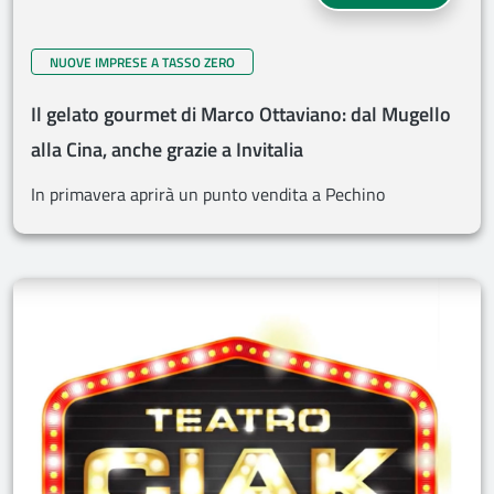
NUOVE IMPRESE A TASSO ZERO
Il gelato gourmet di Marco Ottaviano: dal Mugello
alla Cina, anche grazie a Invitalia
In primavera aprirà un punto vendita a Pechino