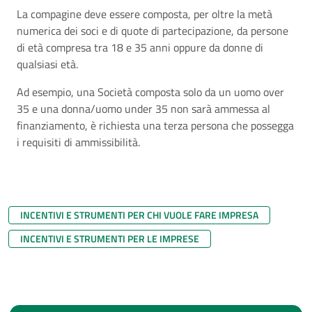
La compagine deve essere composta, per oltre la metà
numerica dei soci e di quote di partecipazione, da persone
di età compresa tra 18 e 35 anni oppure da donne di
qualsiasi età.
Ad esempio, una Società composta solo da un uomo over
35 e una donna/uomo under 35 non sarà ammessa al
finanziamento, è richiesta una terza persona che possegga
i requisiti di ammissibilità.
INCENTIVI E STRUMENTI PER CHI VUOLE FARE IMPRESA
INCENTIVI E STRUMENTI PER LE IMPRESE