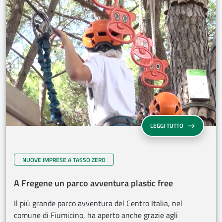
LEGGI TUTTO
NUOVE IMPRESE A TASSO ZERO
A Fregene un parco avventura plastic free
Il più grande parco avventura del Centro Italia, nel
comune di Fiumicino, ha aperto anche grazie agli