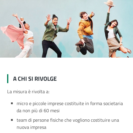
A CHI SI RIVOLGE
La misura è rivolta a:
micro e piccole imprese costituite in forma societaria
da non più di 60 mesi
team di persone fisiche che vogliono costituire una
nuova impresa