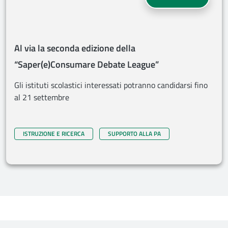
Al via la seconda edizione della
“Saper(e)Consumare Debate League”
Gli istituti scolastici interessati potranno candidarsi fino
al 21 settembre
ISTRUZIONE E RICERCA
SUPPORTO ALLA PA