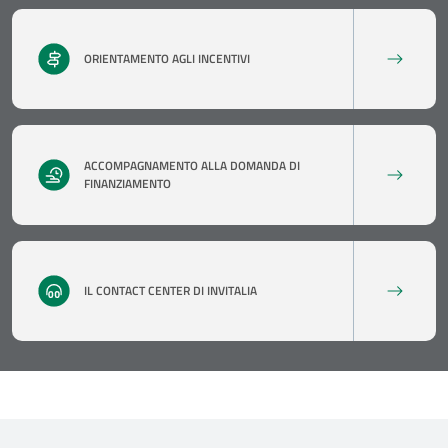
ORIENTAMENTO AGLI INCENTIVI
ACCOMPAGNAMENTO ALLA DOMANDA DI
FINANZIAMENTO
IL CONTACT CENTER DI INVITALIA