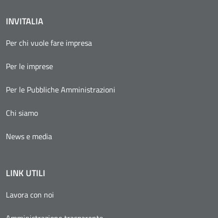
INVITALIA
Per chi vuole fare impresa
Per le imprese
Per le Pubbliche Amministrazioni
Chi siamo
News e media
LINK UTILI
Lavora con noi