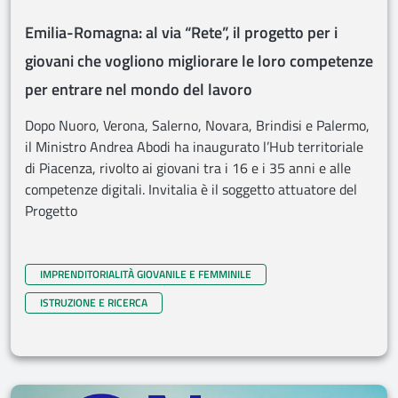
Emilia-Romagna: al via “Rete”, il progetto per i
giovani che vogliono migliorare le loro competenze
per entrare nel mondo del lavoro
Dopo Nuoro, Verona, Salerno, Novara, Brindisi e Palermo,
il Ministro Andrea Abodi ha inaugurato l’Hub territoriale
di Piacenza, rivolto ai giovani tra i 16 e i 35 anni e alle
competenze digitali. Invitalia è il soggetto attuatore del
Progetto
IMPRENDITORIALITÀ GIOVANILE E FEMMINILE
ISTRUZIONE E RICERCA