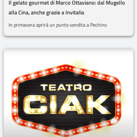
Il gelato gourmet di Marco Ottaviano: dal Mugello
alla Cina, anche grazie a Invitalia
In primavera aprirà un punto vendita a Pechino