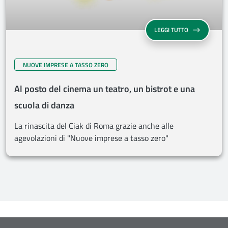
LEGGI TUTTO
NUOVE IMPRESE A TASSO ZERO
Al posto del cinema un teatro, un bistrot e una
scuola di danza
La rinascita del Ciak di Roma grazie anche alle
agevolazioni di "Nuove imprese a tasso zero"