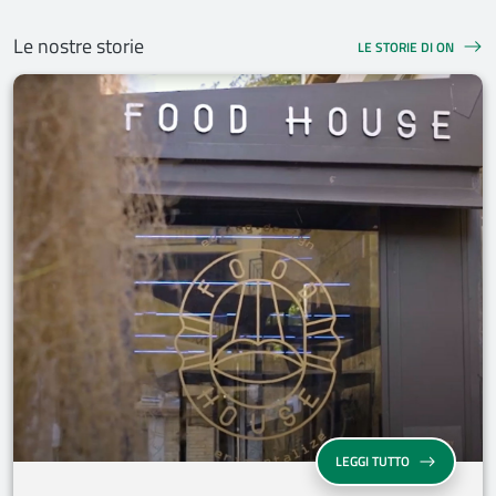
Le nostre storie
LE STORIE DI ON
LEGGI TUTTO