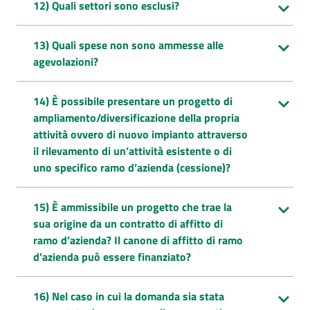
12) Quali settori sono esclusi?
13) Quali spese non sono ammesse alle
agevolazioni?
14) È possibile presentare un progetto di
ampliamento/diversificazione della propria
attività ovvero di nuovo impianto attraverso
il rilevamento di un’attività esistente o di
uno specifico ramo d’azienda (cessione)?
15) È ammissibile un progetto che trae la
sua origine da un contratto di affitto di
ramo d’azienda? Il canone di affitto di ramo
d’azienda può essere finanziato?
16) Nel caso in cui la domanda sia stata