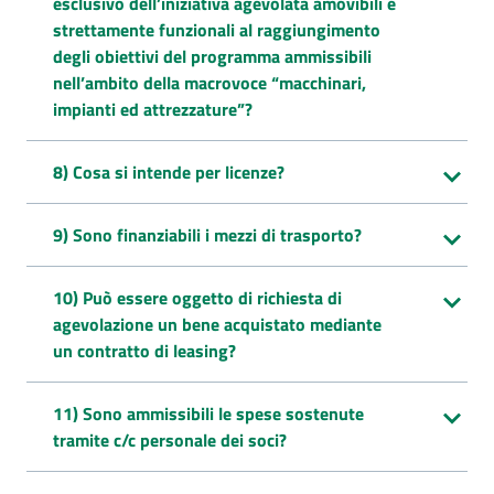
esclusivo dell’iniziativa agevolata amovibili e
strettamente funzionali al raggiungimento
degli obiettivi del programma ammissibili
nell’ambito della macrovoce “macchinari,
impianti ed attrezzature”?
8) Cosa si intende per licenze?
9) Sono finanziabili i mezzi di trasporto?
10) Può essere oggetto di richiesta di
agevolazione un bene acquistato mediante
un contratto di leasing?
11) Sono ammissibili le spese sostenute
tramite c/c personale dei soci?