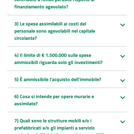
finanziamento agevolato?
3) Le spese assimilabili ai costi del
personale sono agevolabili nel capitale
circolante?
4) Il limite di € 1.500.000 sulle spese
ammissibili riguarda solo gli investimenti?
5) È ammissibile l’acquisto dell’immobile?
6) Cosa si intende per opere murarie e
assimilate?
7) Quali sono le strutture mobili e/o i
prefabbricati e/o gli impianti a servizio