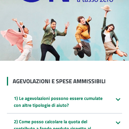
AGEVOLAZIONI E SPESE AMMISSIBILI
1) Le agevolazioni possono essere cumulate
con altre tipologie di aiuto?
2) Come posso calcolare la quota del
contributo a fondo perduto rispetto al