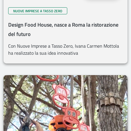
NUOVE IMPRESE A TASSO ZERO
Design Food House, nasce a Roma la ristorazione
del futuro
Con Nuove Imprese a Tasso Zero, Ivana Carmen Mottola
ha realizzato la sua idea innovativa