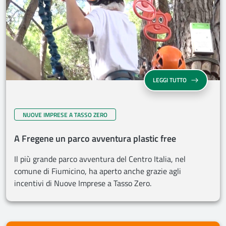
LEGGI TUTTO
NUOVE IMPRESE A TASSO ZERO
A Fregene un parco avventura plastic free
Il più grande parco avventura del Centro Italia, nel
comune di Fiumicino, ha aperto anche grazie agli
incentivi di Nuove Imprese a Tasso Zero.