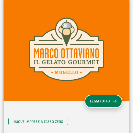
LEGGI TUTTO
NUOVE IMPRESE A TASSO ZERO