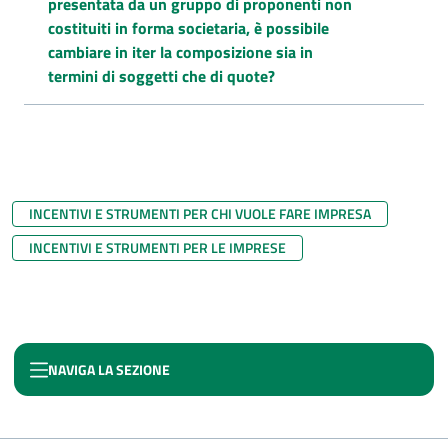
presentata da un gruppo di proponenti non
costituiti in forma societaria, è possibile
cambiare in iter la composizione sia in
termini di soggetti che di quote?
INCENTIVI E STRUMENTI PER CHI VUOLE FARE IMPRESA
INCENTIVI E STRUMENTI PER LE IMPRESE
NAVIGA LA SEZIONE
ON - OLTRE NUOVE IMPRESE A TASSO ZERO