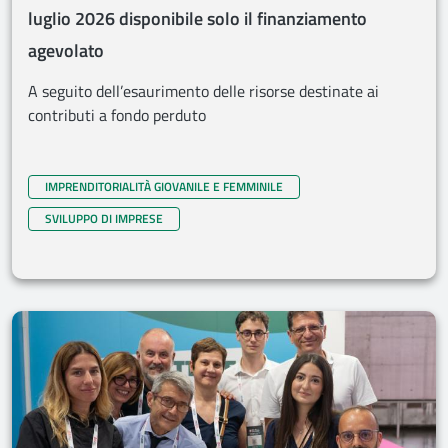
luglio 2026 disponibile solo il finanziamento
agevolato
A seguito dell’esaurimento delle risorse destinate ai
contributi a fondo perduto
IMPRENDITORIALITÀ GIOVANILE E FEMMINILE
SVILUPPO DI IMPRESE