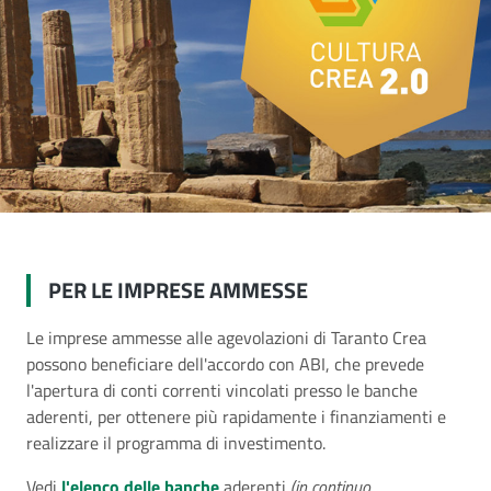
PER LE IMPRESE AMMESSE
Le imprese ammesse alle agevolazioni di Taranto Crea
possono beneficiare dell'accordo con ABI, che prevede
l'apertura di conti correnti vincolati presso le banche
aderenti, per ottenere più rapidamente i finanziamenti e
realizzare il programma di investimento.
Vedi
l'elenco delle banche
aderenti
(in continuo