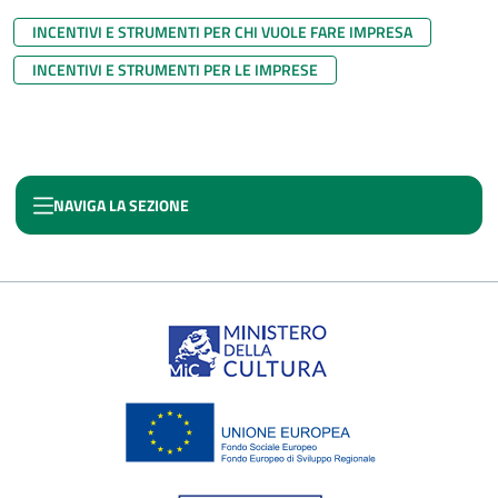
INCENTIVI E STRUMENTI PER CHI VUOLE FARE IMPRESA
INCENTIVI E STRUMENTI PER LE IMPRESE
NAVIGA LA SEZIONE
CULTURA CREA