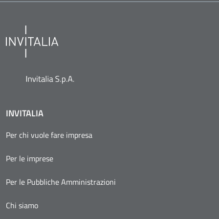
INVITALIA
Per chi vuole fare impresa
Per le imprese
Per le Pubbliche Amministrazioni
Chi siamo