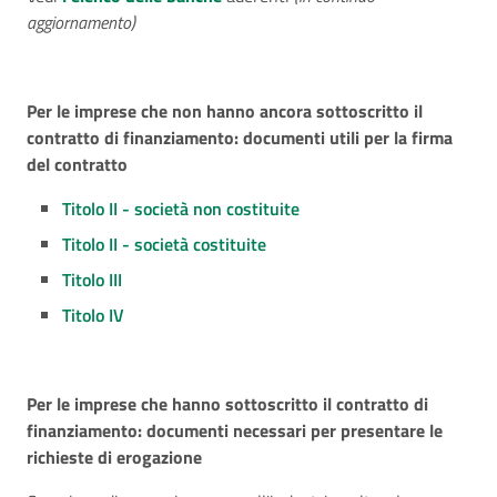
aggiornamento)
Per le imprese che non hanno ancora sottoscritto il
contratto di finanziamento: documenti utili per la firma
del contratto
Titolo II - società non costituite
Titolo II - società costituite
Titolo III
Titolo IV
Per le imprese che hanno sottoscritto il contratto di
finanziamento: documenti necessari per presentare le
richieste di erogazione