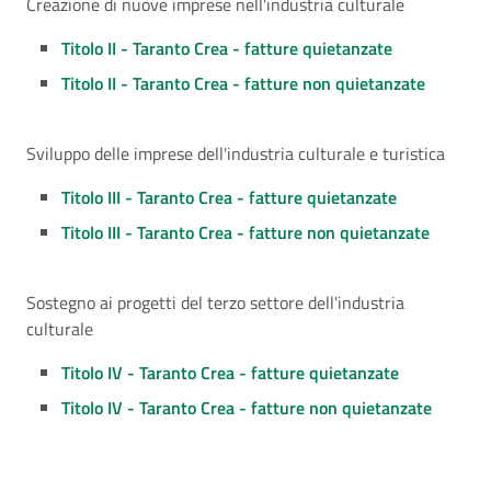
Creazione di nuove imprese nell'industria culturale
Titolo II - Taranto Crea - fatture quietanzate
Titolo II - Taranto Crea - fatture non quietanzate
Sviluppo delle imprese dell'industria culturale e turistica
Titolo III - Taranto Crea - fatture quietanzate
Titolo III - Taranto Crea - fatture non quietanzate
Sostegno ai progetti del terzo settore dell'industria
culturale
Titolo IV - Taranto Crea - fatture quietanzate
Titolo IV - Taranto Crea - fatture non quietanzate