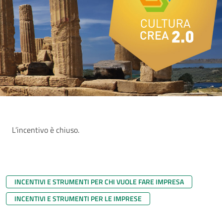
L’incentivo è chiuso.
INCENTIVI E STRUMENTI PER CHI VUOLE FARE IMPRESA
INCENTIVI E STRUMENTI PER LE IMPRESE