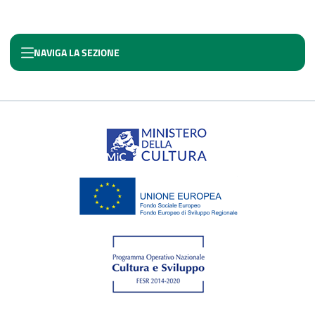
NAVIGA LA SEZIONE
CULTURA CREA