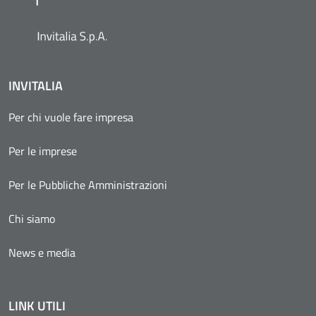
INVITALIA
Per chi vuole fare impresa
Per le imprese
Per le Pubbliche Amministrazioni
Chi siamo
News e media
LINK UTILI