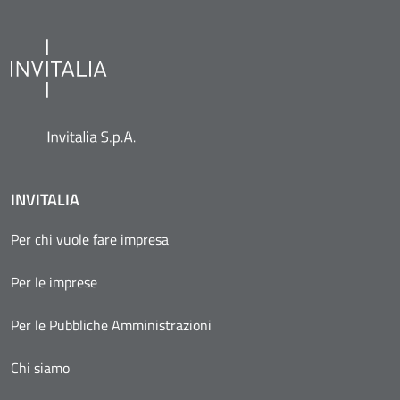
INVITALIA
Per chi vuole fare impresa
Per le imprese
Per le Pubbliche Amministrazioni
Chi siamo