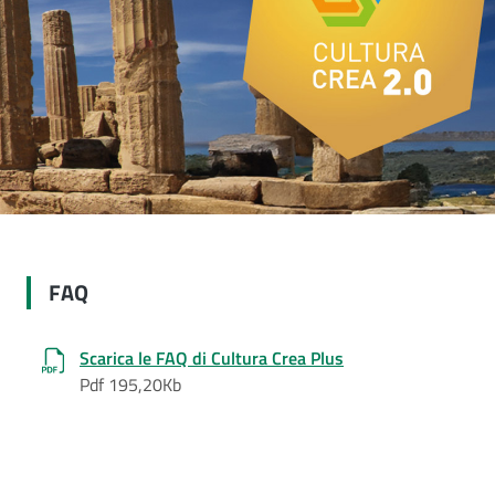
FAQ
Scarica le FAQ di Cultura Crea Plus
Pdf 195,20Kb