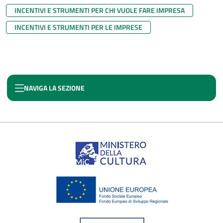
INCENTIVI E STRUMENTI PER CHI VUOLE FARE IMPRESA
INCENTIVI E STRUMENTI PER LE IMPRESE
NAVIGA LA SEZIONE
CULTURA CREA