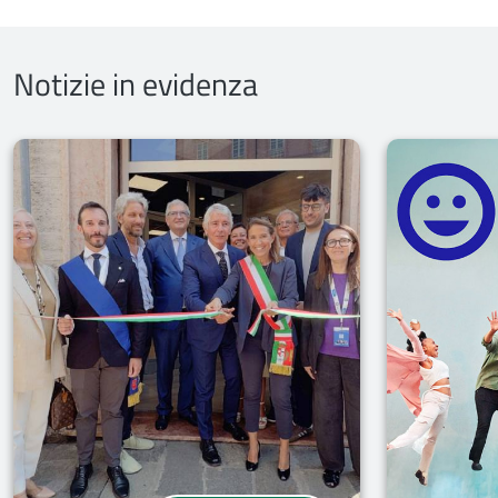
Notizie in evidenza