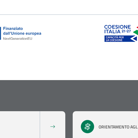
ORIENTAMENTO AGLI