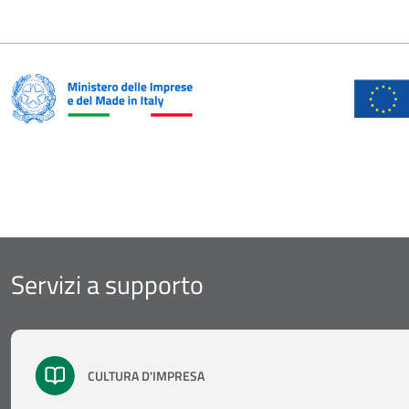
Servizi a supporto
CULTURA D'IMPRESA