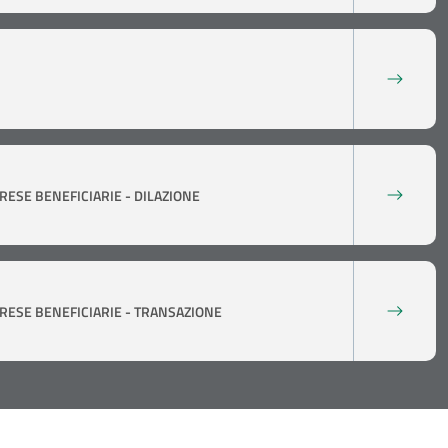
RESE BENEFICIARIE - DILAZIONE
RESE BENEFICIARIE - TRANSAZIONE