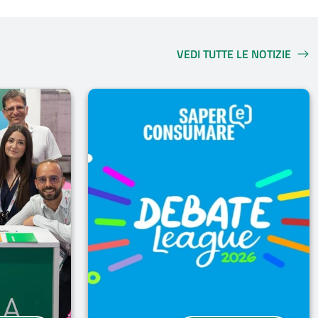
VEDI TUTTE LE NOTIZIE
NOTIZIE IN EVIDENZA