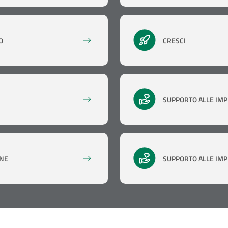
O
CRESCI
SUPPORTO ALLE IMP
ONE
SUPPORTO ALLE IMP