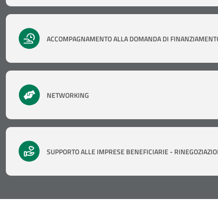
ACCOMPAGNAMENTO ALLA DOMANDA DI FINANZIAMENT
NETWORKING
SUPPORTO ALLE IMPRESE BENEFICIARIE - RINEGOZIAZI