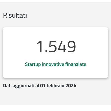
Risultati
1.549
Startup innovative finanziate
Dati aggiornati al 01 febbraio 2024