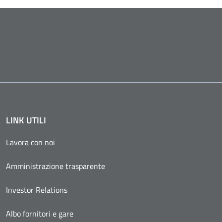
LINK UTILI
Lavora con noi
Amministrazione trasparente
Investor Relations
Albo fornitori e gare