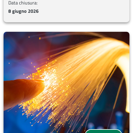
Data chiusura:
8 giugno 2026