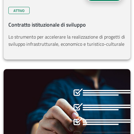
ATTIVO
Contratto istituzionale di sviluppo
Lo strumento per accelerare la realizzazione di progetti di
sviluppo infrastrutturale, economico e turistico-culturale