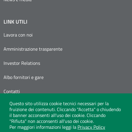
LINK UTILI
Lavora con noi
Amministrazione trasparente
Investor Relations
Albo fornitori e gare
Contatti
Questo sito utilizza cookie tecnici necessari per la
Area Personale
fruizione dei contenuti. Cliccando "Accetta" o chiudendo
il banner acconsenti all'uso dei cookie. Cliccando
"Rifiuta" non acconsenti all'uso dei cookie.
Per maggiori informazioni leggi la
Privacy Policy