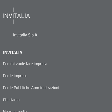
INVITALIA
Per chi vuole fare impresa
Per le imprese
Per le Pubbliche Amministrazioni
Chi siamo
News e media