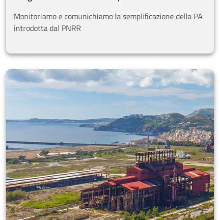
Monitoriamo e comunichiamo la semplificazione della PA
introdotta dal PNRR