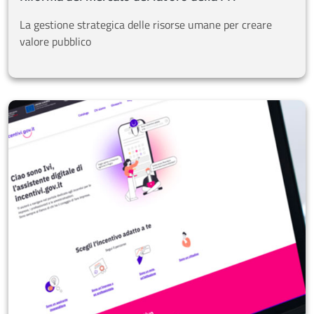
La gestione strategica delle risorse umane per creare
valore pubblico