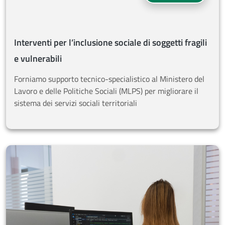
Interventi per l’inclusione sociale di soggetti fragili
e vulnerabili
Forniamo supporto tecnico-specialistico al Ministero del
Lavoro e delle Politiche Sociali (MLPS) per migliorare il
sistema dei servizi sociali territoriali