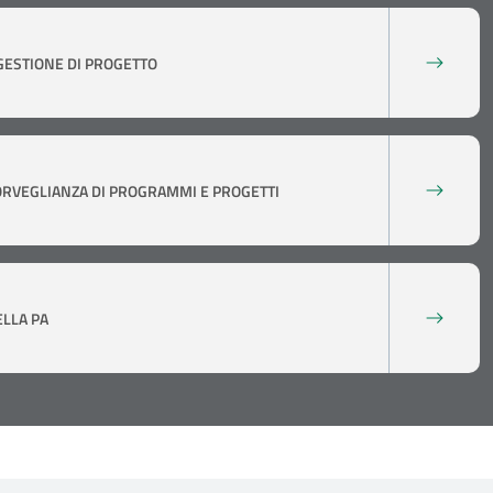
GESTIONE DI PROGETTO
RVEGLIANZA DI PROGRAMMI E PROGETTI
ELLA PA