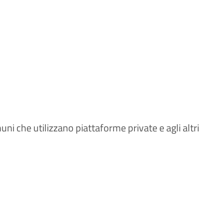
muni che utilizzano piattaforme private e agli altri