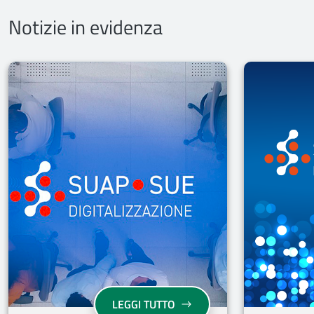
Notizie in evidenza
DIGITALIZZAZIONE SUAP E 
LEGGI TUTTO