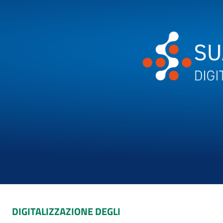
DIGITALIZZAZIONE DEGLI