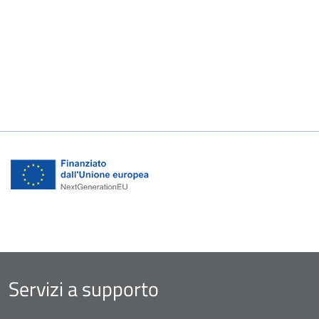
Servizi a supporto