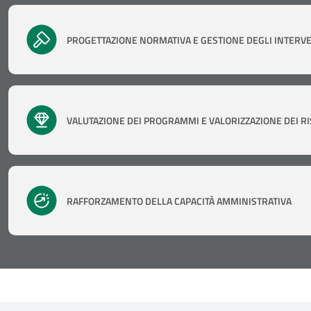
PROGETTAZIONE NORMATIVA E GESTIONE DEGLI INTERVE
VALUTAZIONE DEI PROGRAMMI E VALORIZZAZIONE DEI RI
RAFFORZAMENTO DELLA CAPACITÀ AMMINISTRATIVA