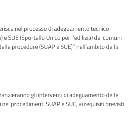
inserisce nel processo di adeguamento tecnico-
) e SUE (Sportello Unico per l’edilizia) dei comuni
delle procedure (SUAP e SUE)” nell’ambito della
inanzieranno gli interventi di adeguamento delle
nei procedimenti SUAP e SUE, ai requisiti previsti