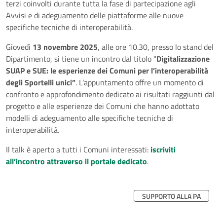
terzi coinvolti durante tutta la fase di partecipazione agli
Avvisi e di adeguamento delle piattaforme alle nuove
specifiche tecniche di interoperabilit
à
.
Giovedì
13 novembre 2025
, alle ore 10.30, presso lo stand del
Dipartimento, si tiene un incontro dal titolo “
Digitalizzazione
SUAP e SUE: le esperienze dei Comuni per l’interoperabilità
degli Sportelli unici”
. L’appuntamento offre un momento di
confronto e approfondimento dedicato ai risultati raggiunti dal
progetto e alle esperienze dei Comuni che hanno adottato
modelli di adeguamento alle specifiche tecniche di
interoperabilità.
Il talk è aperto a tutti i Comuni interessati:
iscriviti
all’incontro attraverso il portale dedicato
.
SUPPORTO ALLA PA