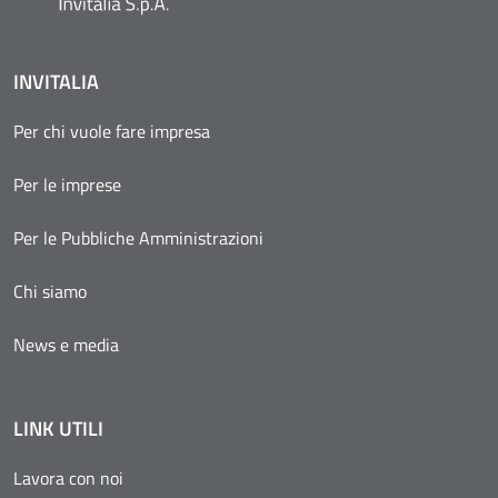
INVITALIA
Per chi vuole fare impresa
Per le imprese
Per le Pubbliche Amministrazioni
Chi siamo
News e media
LINK UTILI
Lavora con noi