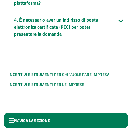
piattaforma?
4. È necessario aver un indirizzo di posta
elettronica certificata (PEC) per poter
presentare la domanda
INCENTIVI E STRUMENTI PER CHI VUOLE FARE IMPRESA
INCENTIVI E STRUMENTI PER LE IMPRESE
NAVIGA LA SEZIONE
FONDO IMPRESA FEMMINILE