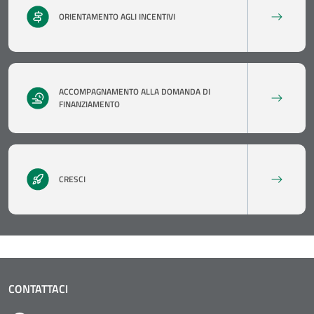
ORIENTAMENTO AGLI INCENTIVI
ACCOMPAGNAMENTO ALLA DOMANDA DI
FINANZIAMENTO
CRESCI
CONTATTACI