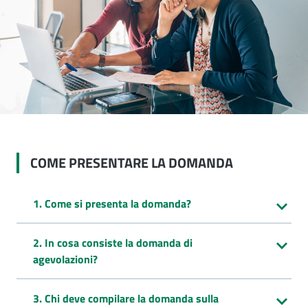
COME PRESENTARE LA DOMANDA
1. Come si presenta la domanda?
2. In cosa consiste la domanda di
agevolazioni?
3. Chi deve compilare la domanda sulla