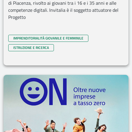
di Piacenza, rivolto ai giovani tra i 16 e i 35 anni e alle
competenze digitali. Invitalia è il soggetto attuatore del
Progetto
IMPRENDITORIALITÀ GIOVANILE E FEMMINILE
ISTRUZIONE E RICERCA