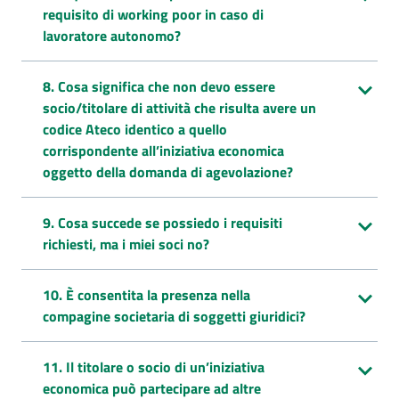
requisito di working poor in caso di
lavoratore autonomo?
8. Cosa significa che non devo essere
socio/titolare di attività che risulta avere un
codice Ateco identico a quello
corrispondente all’iniziativa economica
oggetto della domanda di agevolazione?
9. Cosa succede se possiedo i requisiti
richiesti, ma i miei soci no?
10. È consentita la presenza nella
compagine societaria di soggetti giuridici?
11. Il titolare o socio di un’iniziativa
economica può partecipare ad altre