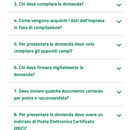
3. Chi deve compilare la domanda?
4. Come vengono acquisiti i dati dell’impresa
in fase di compilazione?
5. Per presentare la domanda devo solo
compilare gli appositi campi?
6. Chi deve firmare digitalmente la
domanda?
7. Devo inviare qualche documento cartaceo
per posta o raccomandata?
8. Per presentare la domanda devo avere un
indirizzo di Posta Elettronica Certificata
(PEC)?