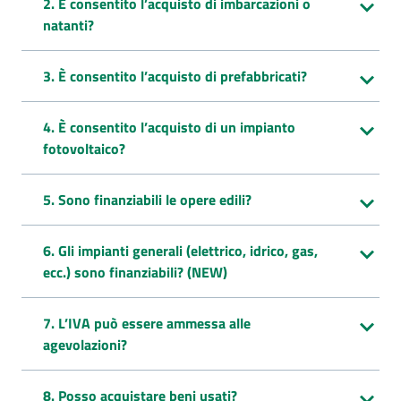
2. È consentito l’acquisto di imbarcazioni o
natanti?
3. È consentito l’acquisto di prefabbricati?
4. È consentito l’acquisto di un impianto
fotovoltaico?
5. Sono finanziabili le opere edili?
6. Gli impianti generali (elettrico, idrico, gas,
ecc.) sono finanziabili? (NEW)
7. L’IVA può essere ammessa alle
agevolazioni?
8. Posso acquistare beni usati?