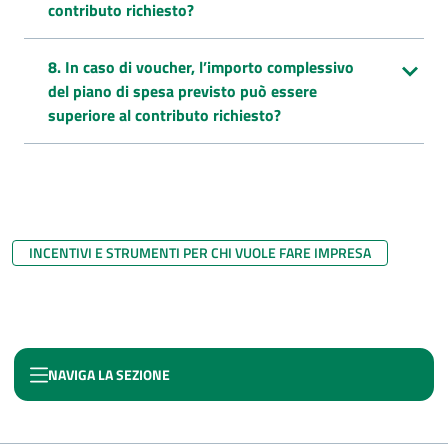
contributo richiesto?
8. In caso di voucher, l’importo complessivo
del piano di spesa previsto può essere
superiore al contributo richiesto?
INCENTIVI E STRUMENTI PER CHI VUOLE FARE IMPRESA
NAVIGA LA SEZIONE
RESTO AL SUD 2.0