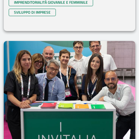
IMPRENDITORIALITÀ GIOVANILE E FEMMINILE
SVILUPPO DI IMPRESE