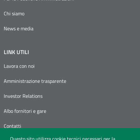
Chi siamo
News e media
LINK UTILI
Lavora con noi
Amministrazione trasparente
Investor Relations
Albo fornitori e gare
Contatti
Questo sito utilizza cookie tecnici necessari per la