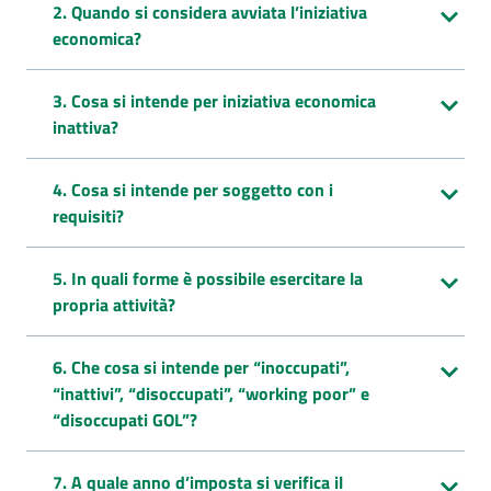
2. Quando si considera avviata l’iniziativa
economica?
3. Cosa si intende per iniziativa economica
inattiva?
4. Cosa si intende per soggetto con i
requisiti?
5. In quali forme è possibile esercitare la
propria attività?
6. Che cosa si intende per “inoccupati”,
“inattivi”, “disoccupati”, “working poor” e
“disoccupati GOL”?
7. A quale anno d’imposta si verifica il