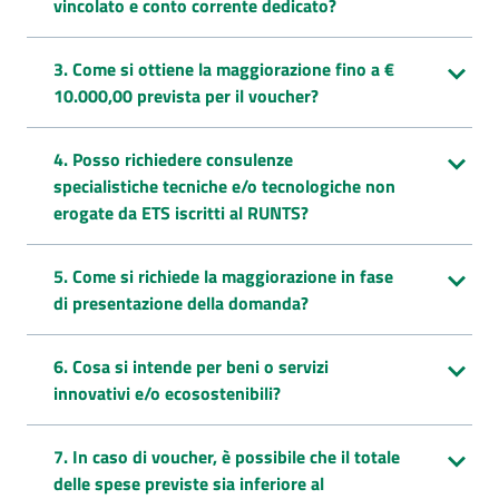
vincolato e conto corrente dedicato?
3. Come si ottiene la maggiorazione fino a €
10.000,00 prevista per il voucher?
4. Posso richiedere consulenze
specialistiche tecniche e/o tecnologiche non
erogate da ETS iscritti al RUNTS?
5. Come si richiede la maggiorazione in fase
di presentazione della domanda?
6. Cosa si intende per beni o servizi
innovativi e/o ecosostenibili?
7. In caso di voucher, è possibile che il totale
delle spese previste sia inferiore al