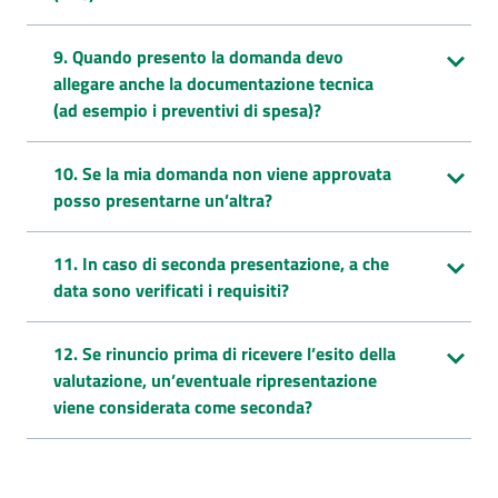
9. Quando presento la domanda devo
allegare anche la documentazione tecnica
(ad esempio i preventivi di spesa)?
10. Se la mia domanda non viene approvata
posso presentarne un’altra?
11. In caso di seconda presentazione, a che
data sono verificati i requisiti?
12. Se rinuncio prima di ricevere l’esito della
valutazione, un’eventuale ripresentazione
viene considerata come seconda?