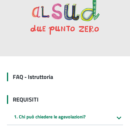
FAQ - Istruttoria
REQUISITI
1. Chi può chiedere le agevolazioni?