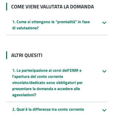
COME VIENE VALUTATA LA DOMANDA
1. Come si ottengono le “premialità” in fase
di valutazione?
ALTRI QUESITI
1. La partecipazione ai corsi dell'ENM e
l'apertura del conto corrente
vincolato/dedicato sono obbligatori per
presentare la domanda e accedere alle
agevolazioni?
2. Qual è la differenza tra conto corrente