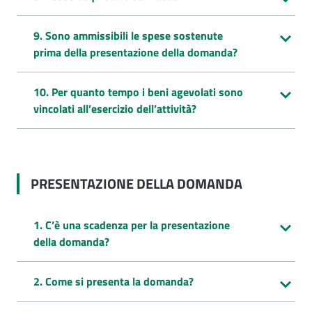
9. Sono ammissibili le spese sostenute
prima della presentazione della domanda?
10. Per quanto tempo i beni agevolati sono
vincolati all’esercizio dell’attività?
PRESENTAZIONE DELLA DOMANDA
1. C’è una scadenza per la presentazione
della domanda?
2. Come si presenta la domanda?