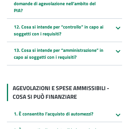
domande di agevolazione nell’ambito del
PIA?
12. Cosa si intende per “controllo” in capo ai
soggetti con i requisiti?
13. Cosa si intende per “amministrazione” in
capo ai soggetti con i requisiti?
AGEVOLAZIONI E SPESE AMMISSIBILI -
COSA SI PUÒ FINANZIARE
1. È consentito l’acquisto di automezzi?