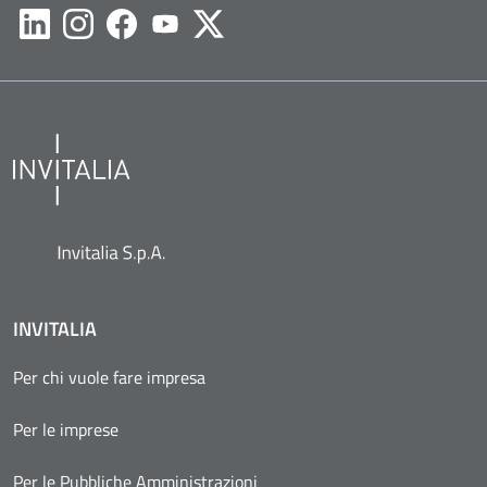
Likedin
Instagram
Facebook
Youtube
Twitter
INVITALIA
Per chi vuole fare impresa
Per le imprese
Per le Pubbliche Amministrazioni