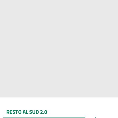
RESTO AL SUD 2.0