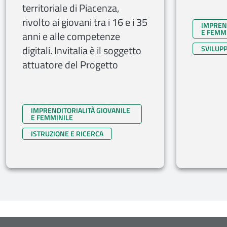
territoriale di Piacenza,
rivolto ai giovani tra i 16 e i 35
IMPREND
E FEMM
anni e alle competenze
digitali. Invitalia è il soggetto
SVILUPP
attuatore del Progetto
IMPRENDITORIALITÀ GIOVANILE
E FEMMINILE
ISTRUZIONE E RICERCA