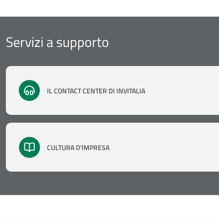
Servizi a supporto
IL CONTACT CENTER DI INVITALIA
CULTURA D'IMPRESA