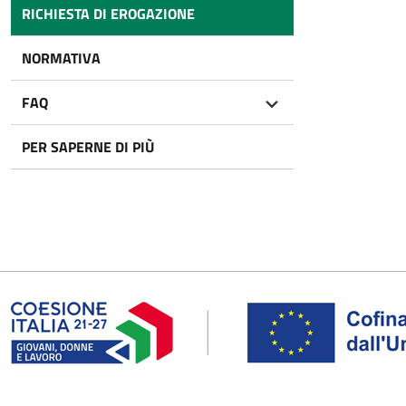
RICHIESTA DI EROGAZIONE
NORMATIVA
FAQ
PER SAPERNE DI PIÙ