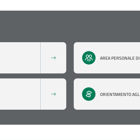
AREA PERSONALE DI 
ORIENTAMENTO AGLI