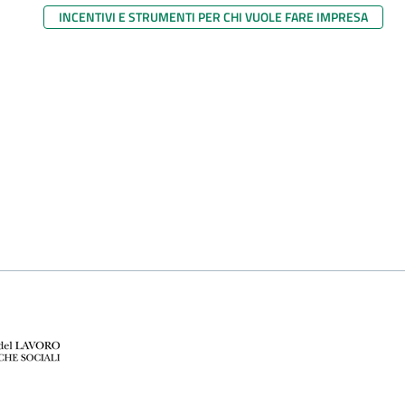
INCENTIVI E STRUMENTI PER CHI VUOLE FARE IMPRESA