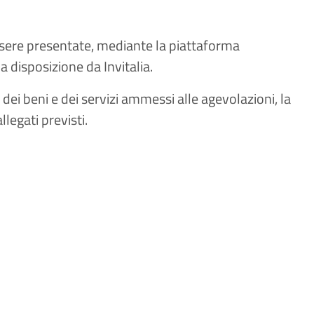
ssere presentate, mediante la piattaforma
 disposizione da Invitalia.
o dei beni e dei servizi ammessi alle agevolazioni, la
llegati previsti.