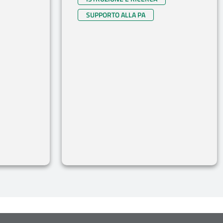
SUPPORTO ALLA PA