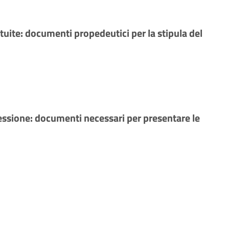
ite: documenti propedeutici per la stipula del
essione: documenti necessari per presentare le