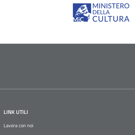
LINK UTILI
Lavora con noi