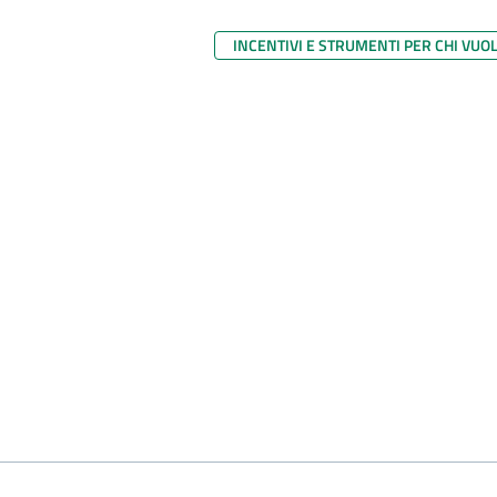
INCENTIVI E STRUMENTI PER CHI VUO