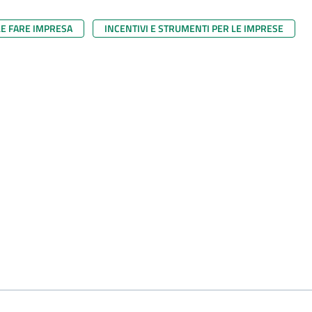
LE FARE IMPRESA
INCENTIVI E STRUMENTI PER LE IMPRESE