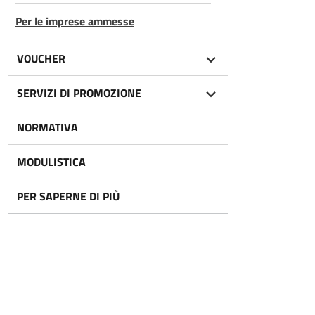
Per le imprese ammesse
VOUCHER
SERVIZI DI PROMOZIONE
NORMATIVA
MODULISTICA
PER SAPERNE DI PIÙ