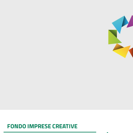
FONDO IMPRESE CREATIVE