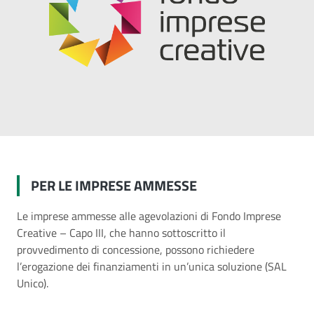
PER LE IMPRESE AMMESSE
Le imprese ammesse alle agevolazioni di Fondo Imprese
Creative – Capo III, che hanno sottoscritto il
provvedimento di concessione, possono richiedere
l’erogazione dei finanziamenti in un’unica soluzione (SAL
Unico).