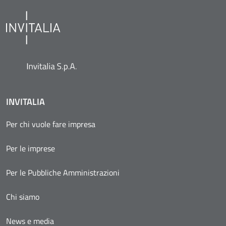
INVITALIA
Per chi vuole fare impresa
Per le imprese
Per le Pubbliche Amministrazioni
Chi siamo
News e media