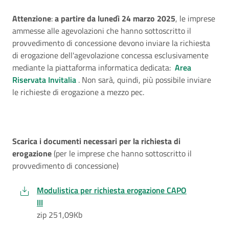
Attenzione
:
a partire da lunedì 24 marzo 2025
, le imprese
ammesse alle agevolazioni che hanno sottoscritto il
provvedimento di concessione devono inviare la richiesta
di erogazione dell'agevolazione concessa esclusivamente
mediante la piattaforma informatica dedicata:
Area
Riservata Invitalia
. Non sarà, quindi, più possibile inviare
le richieste di erogazione a mezzo pec.
Scarica i documenti necessari per la richiesta di
erogazione
(per le imprese che hanno sottoscritto il
provvedimento di concessione)
Modulistica per richiesta erogazione CAPO
III
zip 251,09Kb