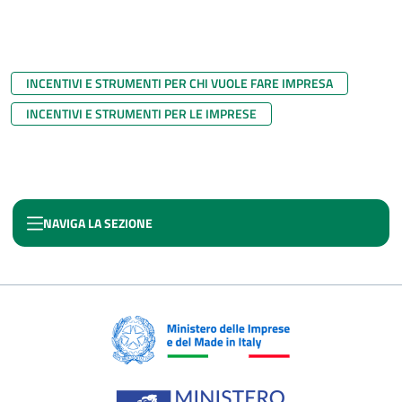
INCENTIVI E STRUMENTI PER CHI VUOLE FARE IMPRESA
INCENTIVI E STRUMENTI PER LE IMPRESE
NAVIGA LA SEZIONE
FONDO IMPRESE CREATIVE