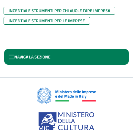
INCENTIVI E STRUMENTI PER CHI VUOLE FARE IMPRESA
INCENTIVI E STRUMENTI PER LE IMPRESE
NAVIGA LA SEZIONE
FONDO IMPRESE CREATIVE