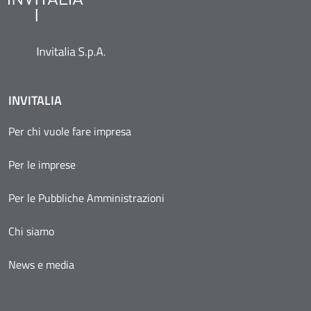
INVITALIA
Per chi vuole fare impresa
Per le imprese
Per le Pubbliche Amministrazioni
Chi siamo
News e media