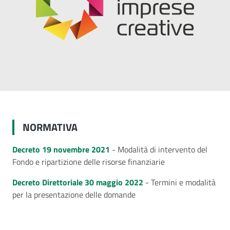
NORMATIVA
Decreto 19 novembre 2021
- Modalità di intervento del
Fondo e ripartizione delle risorse finanziarie
Decreto Direttoriale 30 maggio 2022
- Termini e modalità
per la presentazione delle domande