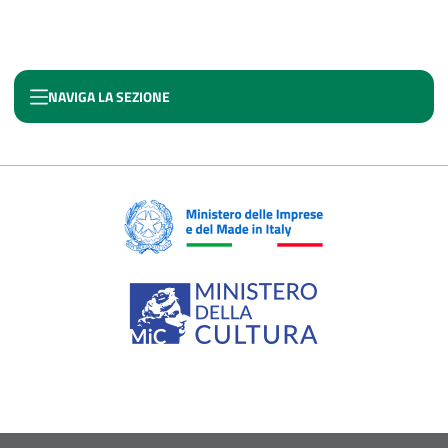
NAVIGA LA SEZIONE
FONDO IMPRESE CREATIVE