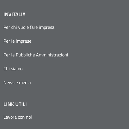
INVITALIA
Per chi vuole fare impresa
Per le imprese
Per le Pubbliche Amministrazioni
Chi siamo
News e media
LINK UTILI
Lavora con noi