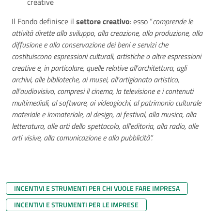
creative
Il Fondo definisce il
settore creativo
: esso “
comprende le
attività dirette allo sviluppo, alla creazione, alla produzione, alla
diffusione e alla conservazione dei beni e servizi che
costituiscono espressioni culturali, artistiche o altre espressioni
creative e, in particolare, quelle relative all'architettura, agli
archivi, alle biblioteche, ai musei, all'artigianato artistico,
all'audiovisivo, compresi il cinema, la televisione e i contenuti
multimediali, al software, ai videogiochi, al patrimonio culturale
materiale e immateriale, al design, ai festival, alla musica, alla
letteratura, alle arti dello spettacolo, all'editoria, alla radio, alle
arti visive, alla comunicazione e alla pubblicità”.
INCENTIVI E STRUMENTI PER CHI VUOLE FARE IMPRESA
INCENTIVI E STRUMENTI PER LE IMPRESE