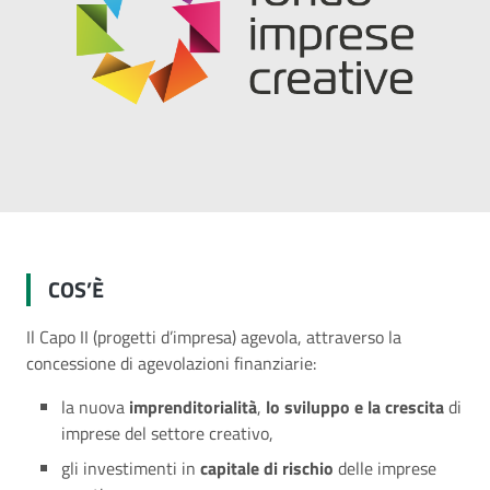
COS’È
Il Capo II (progetti d’impresa) agevola, attraverso la
concessione di agevolazioni finanziarie:
la nuova
imprenditorialità
,
lo sviluppo e la crescita
di
imprese del settore creativo,
gli investimenti in
capitale di rischio
delle imprese