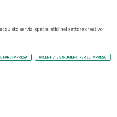
cquisto servizi specialistici nel settore creativo
LE FARE IMPRESA
INCENTIVI E STRUMENTI PER LE IMPRESE