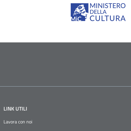
LINK UTILI
Lavora con noi