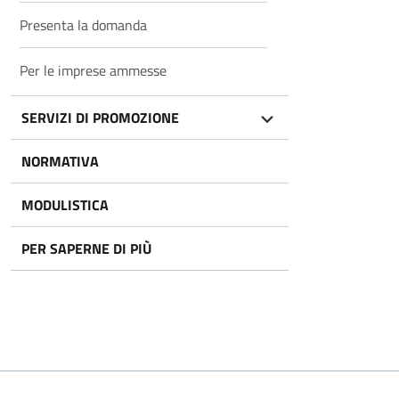
Presenta la domanda
Per le imprese ammesse
SERVIZI DI PROMOZIONE
NORMATIVA
MODULISTICA
PER SAPERNE DI PIÙ