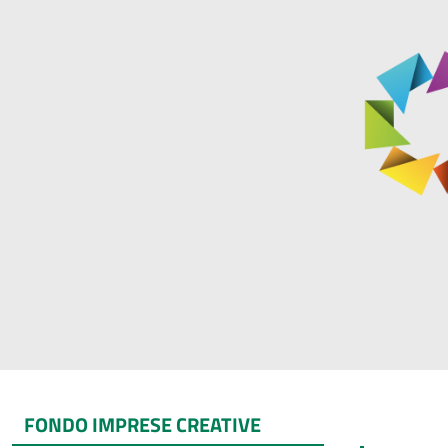
FONDO IMPRESE CREATIVE