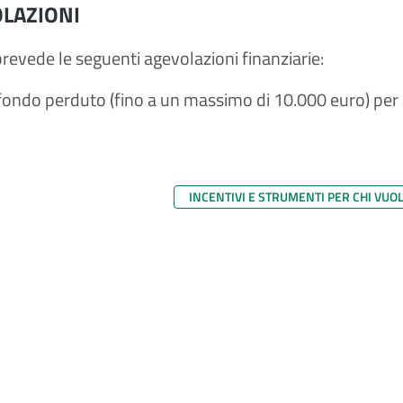
LAZIONI
 prevede le seguenti agevolazioni finanziarie:
fondo perduto (fino a un massimo di 10.000 euro) per a
INCENTIVI E STRUMENTI PER CHI VUO