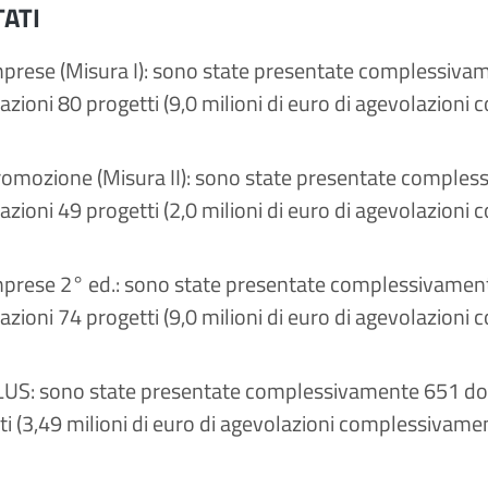
TATI
prese (Misura I): sono state presentate complessiva
azioni 80 progetti (9,0 milioni di euro di agevolazion
omozione (Misura II): sono state presentate comple
azioni 49 progetti (2,0 milioni di euro di agevolazion
prese 2° ed.: sono state presentate complessivamen
azioni 74 progetti (9,0 milioni di euro di agevolazion
US: sono state presentate complessivamente 651 dom
ti (3,49 milioni di euro di agevolazioni complessivame