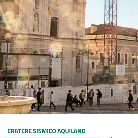
CRATERE SISMICO AQUILANO