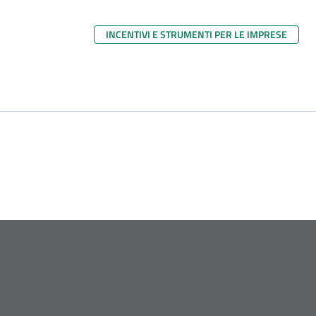
INCENTIVI E STRUMENTI PER LE IMPRESE