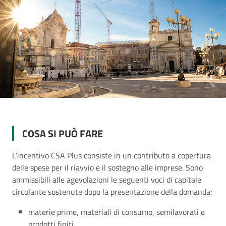
COSA SI PUÒ FARE
L’incentivo CSA Plus consiste in un contributo a copertura
delle spese per il riavvio e il sostegno alle imprese. Sono
ammissibili alle agevolazioni le seguenti voci di capitale
circolante sostenute dopo la presentazione della domanda:
materie prime, materiali di consumo, semilavorati e
prodotti finiti