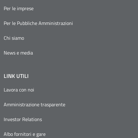
Per le imprese
Per le Pubbliche Amministrazioni
Chi siamo
News e media
LINK UTILI
Lavora con noi
Amministrazione trasparente
Investor Relations
Albo fornitori e gare