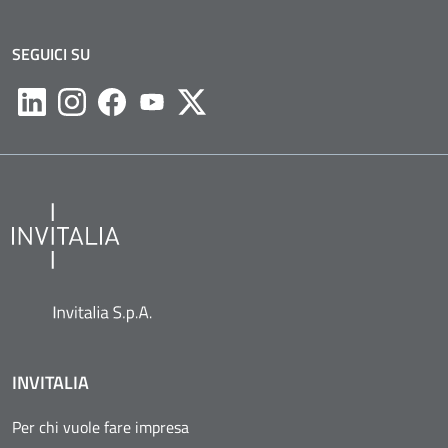
SEGUICI SU
Likedin
Instagram
Facebook
Youtube
Twitter
INVITALIA
Per chi vuole fare impresa