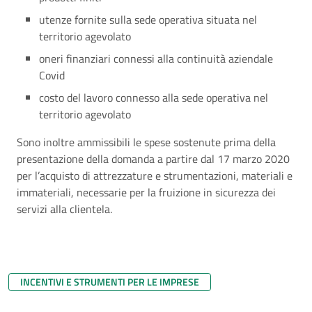
utenze fornite sulla sede operativa situata nel
territorio agevolato
oneri finanziari connessi alla continuità aziendale
Covid
costo del lavoro connesso alla sede operativa nel
territorio agevolato
Sono inoltre ammissibili le spese sostenute prima della
presentazione della domanda a partire dal 17 marzo 2020
per l’acquisto di attrezzature e strumentazioni, materiali e
immateriali, necessarie per la fruizione in sicurezza dei
servizi alla clientela.
INCENTIVI E STRUMENTI PER LE IMPRESE