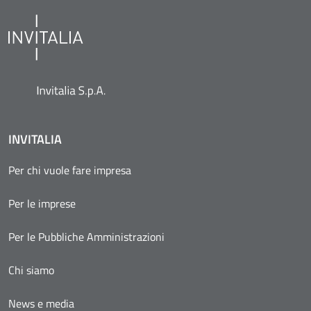
INVITALIA
Per chi vuole fare impresa
Per le imprese
Per le Pubbliche Amministrazioni
Chi siamo
News e media