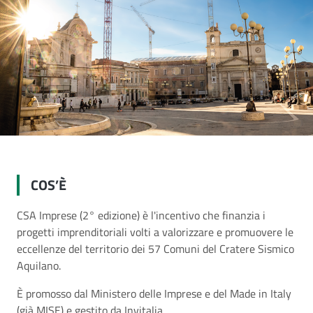
COS’È
CSA Imprese (2° edizione) è l'incentivo che finanzia i
progetti imprenditoriali volti a valorizzare e promuovere le
eccellenze del territorio dei 57 Comuni del Cratere Sismico
Aquilano.
È promosso dal Ministero delle Imprese e del Made in Italy
(già MISE) e gestito da Invitalia.