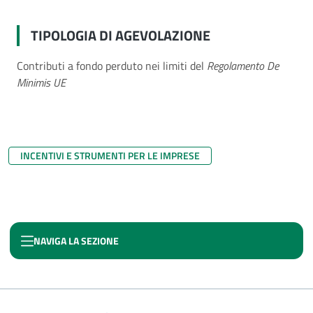
TIPOLOGIA DI AGEVOLAZIONE
Contributi a fondo perduto nei limiti del
Regolamento De
Minimis UE
INCENTIVI E STRUMENTI PER LE IMPRESE
NAVIGA LA SEZIONE
CRATERE SISMICO AQUILANO