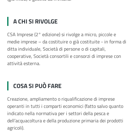
A CHI SI RIVOLGE
CSA Imprese (2° edizione) si rivolge a micro, piccole e
medie imprese – da costituire o già costituite - in forma di
ditta individuale, Società di persone o di capitali,
cooperative, Società consortili e consorzi di imprese con
attività esterna.
COSA SI PUÒ FARE
Creazione, ampliamento o riqualificazione di imprese
operanti in tutti i comparti economici (fatto salvo quanto
indicato nella normativa per i settori della pesca e
dell’acquacoltura e della produzione primaria dei prodotti
agricoli).