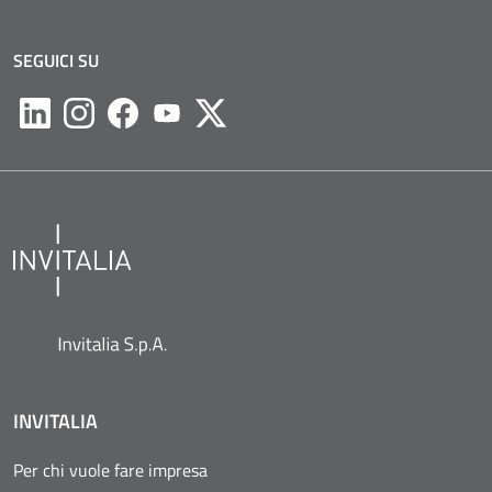
SEGUICI SU
Likedin
Instagram
Facebook
Youtube
Twitter
INVITALIA
Per chi vuole fare impresa