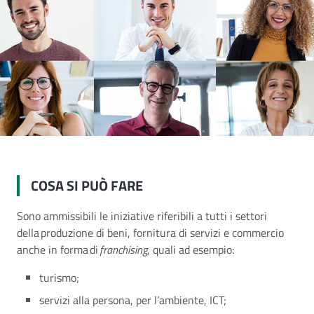
COSA SI PUÒ FARE
Sono ammissibili le iniziative riferibili a tutti i settori
della produzione di beni, fornitura di servizi e commercio
anche in forma di
franchising
, quali ad esempio:
turismo​;
servizi alla persona, per l’ambiente, ICT​;