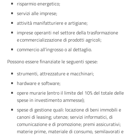
risparmio energetico​;
servizi alle imprese​;
attività manifatturiere e artigiane​;
imprese operanti nel settore della trasformazione
e commercializzazione di prodotti agricoli​;
commercio all’ingrosso o al dettaglio​.
Possono essere finanziate le seguenti spese:
strumenti, attrezzature e macchinari;
hardware e software;
opere murarie (entro il limite del 10% del totale delle
spese in investimento ammesse);
spese di gestione quali: locazione di beni immobili e
canoni di leasing; utenze; servizi informatici, di
comunicazione e di promozione; premi assicurativi;
materie prime, materiale di consumo, semilavorati e