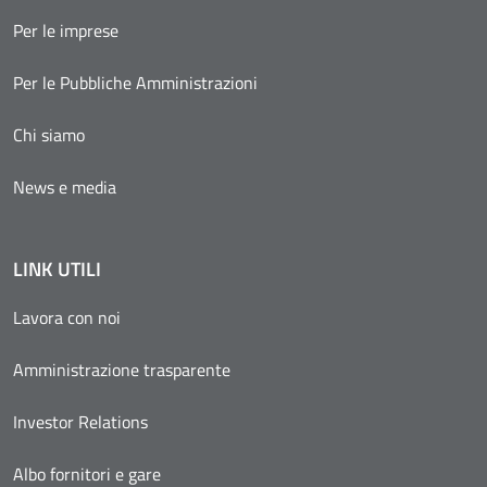
Per le imprese
Per le Pubbliche Amministrazioni
Chi siamo
News e media
LINK UTILI
Lavora con noi
Amministrazione trasparente
Investor Relations
Albo fornitori e gare