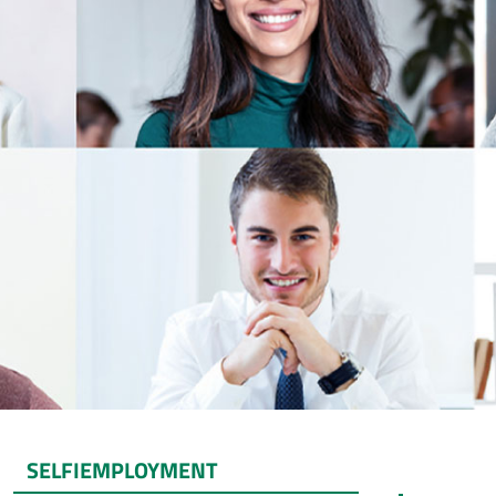
SELFIEMPLOYMENT