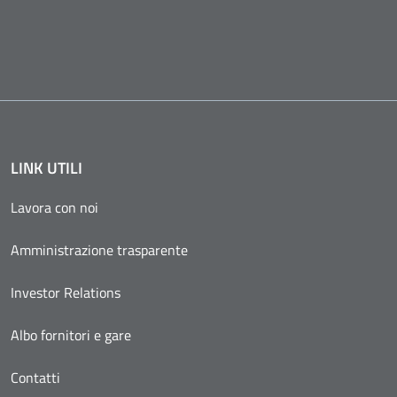
LINK UTILI
Lavora con noi
Amministrazione trasparente
Investor Relations
Albo fornitori e gare
Contatti