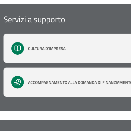
Servizi a supporto
CULTURA D'IMPRESA
ACCOMPAGNAMENTO ALLA DOMANDA DI FINANZIAMENT