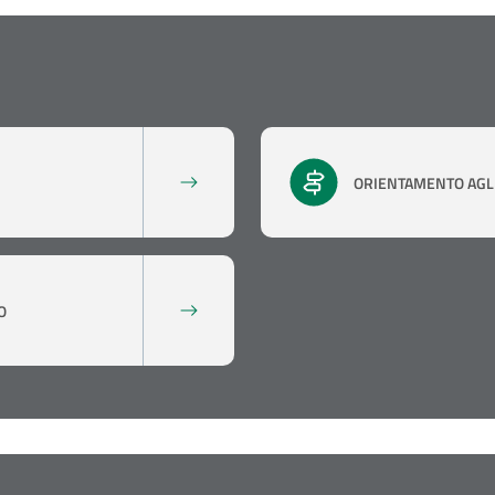
ORIENTAMENTO AGLI
O