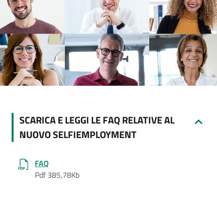
SCARICA E LEGGI LE FAQ RELATIVE AL
NUOVO SELFIEMPLOYMENT
FAQ
Pdf 385,78Kb