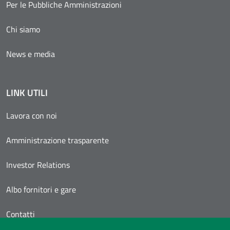
Per le Pubbliche Amministrazioni
Chi siamo
News e media
LINK UTILI
Lavora con noi
Amministrazione trasparente
Investor Relations
Albo fornitori e gare
Contatti