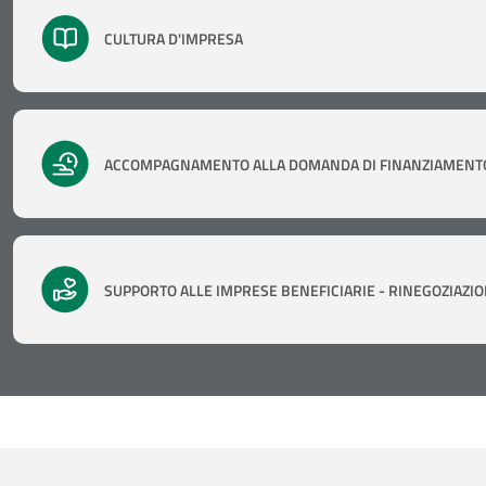
CULTURA D'IMPRESA
ACCOMPAGNAMENTO ALLA DOMANDA DI FINANZIAMENT
SUPPORTO ALLE IMPRESE BENEFICIARIE - RINEGOZIAZI