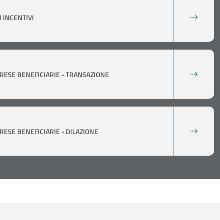
 INCENTIVI
RESE BENEFICIARIE - TRANSAZIONE
RESE BENEFICIARIE - DILAZIONE