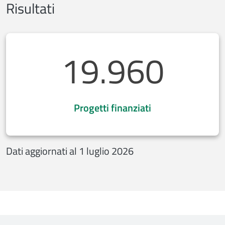
Risultati
19.960
Progetti finanziati
Dati aggiornati al 1 luglio 2026