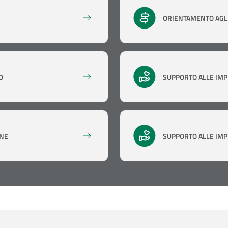
ORIENTAMENTO AGLI
O
SUPPORTO ALLE IMP
ONE
SUPPORTO ALLE IMP