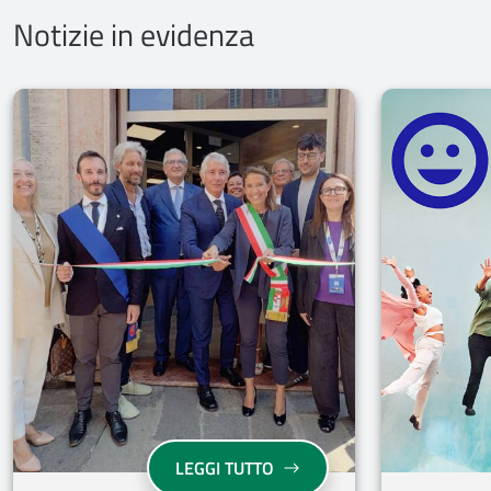
Notizie in evidenza
EMILIA-ROMAGNA: AL VIA 
LEGGI TUTTO