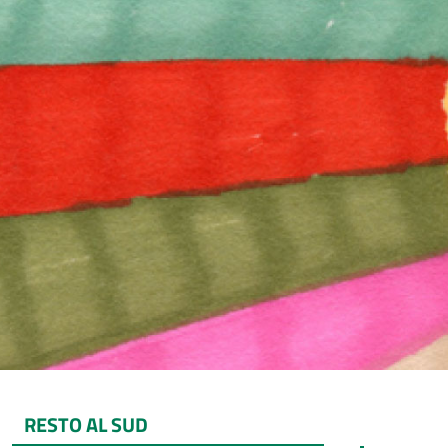
RESTO AL SUD