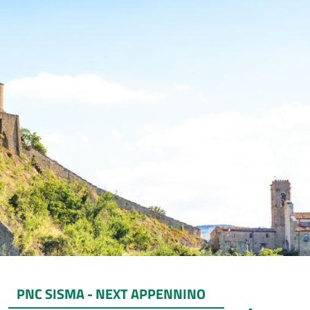
PNC SISMA - NEXT APPENNINO