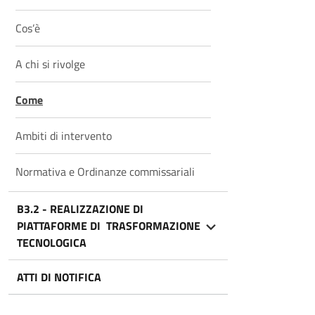
Cos’è
A chi si rivolge
Come
Ambiti di intervento
Normativa e Ordinanze commissariali
B3.2 - REALIZZAZIONE DI
PIATTAFORME DI TRASFORMAZIONE
TECNOLOGICA
ATTI DI NOTIFICA