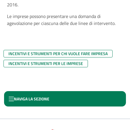
2016.
Le imprese possono presentare una domanda di
agevolazione per ciascuna delle due linee di intervento.
INCENTIVI E STRUMENTI PER CHI VUOLE FARE IMPRESA
INCENTIVI E STRUMENTI PER LE IMPRESE
NAVIGA LA SEZIONE
PNC SISMA - NEXT APPENNINO