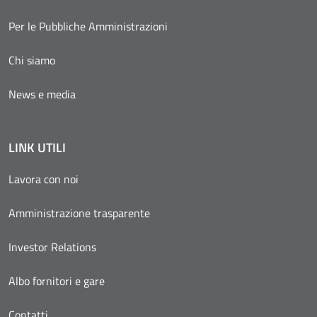
Per le Pubbliche Amministrazioni
Chi siamo
News e media
LINK UTILI
Lavora con noi
Amministrazione trasparente
Investor Relations
Albo fornitori e gare
Contatti