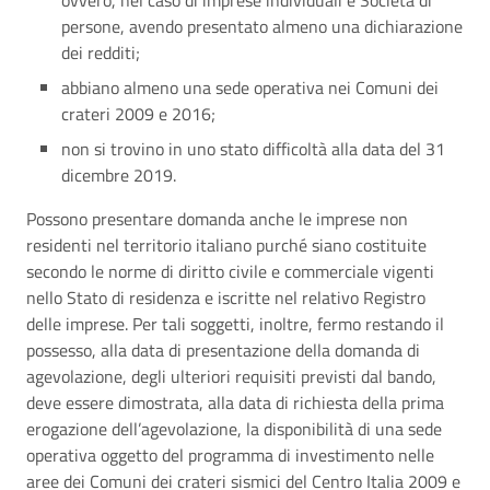
ovvero, nel caso di imprese individuali e Società di
persone, avendo presentato almeno una dichiarazione
dei redditi;
abbiano almeno una sede operativa nei Comuni dei
crateri 2009 e 2016;
non si trovino in uno stato difficoltà alla data del 31
dicembre 2019.
Possono presentare domanda anche le imprese non
residenti nel territorio italiano purché siano costituite
secondo le norme di diritto civile e commerciale vigenti
nello Stato di residenza e iscritte nel relativo Registro
delle imprese. Per tali soggetti, inoltre, fermo restando il
possesso, alla data di presentazione della domanda di
agevolazione, degli ulteriori requisiti previsti dal bando,
deve essere dimostrata, alla data di richiesta della prima
erogazione dell’agevolazione, la disponibilità di una sede
operativa oggetto del programma di investimento nelle
aree dei Comuni dei crateri sismici del Centro Italia 2009 e