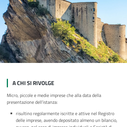
A CHI SI RIVOLGE
Micro, piccole e medie imprese che alla data della
presentazione dell’istanza:
risultino regolarmente iscritte e attive nel Registro
delle imprese, avendo depositato almeno un bilancio,