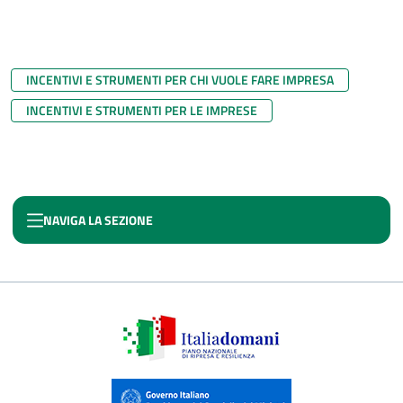
INCENTIVI E STRUMENTI PER CHI VUOLE FARE IMPRESA
INCENTIVI E STRUMENTI PER LE IMPRESE
NAVIGA LA SEZIONE
PNC SISMA - NEXT APPENNINO