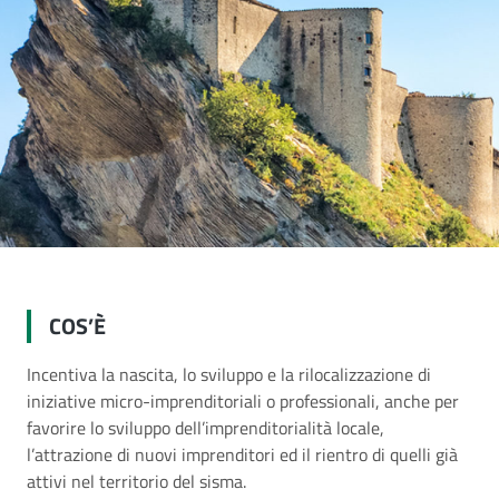
COS’È
Incentiva la nascita, lo sviluppo e la rilocalizzazione di
iniziative micro-imprenditoriali o professionali, anche per
favorire lo sviluppo dell’imprenditorialità locale,
l’attrazione di nuovi imprenditori ed il rientro di quelli già
attivi nel territorio del sisma.