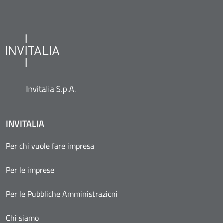
INVITALIA
Per chi vuole fare impresa
Per le imprese
Per le Pubbliche Amministrazioni
Chi siamo