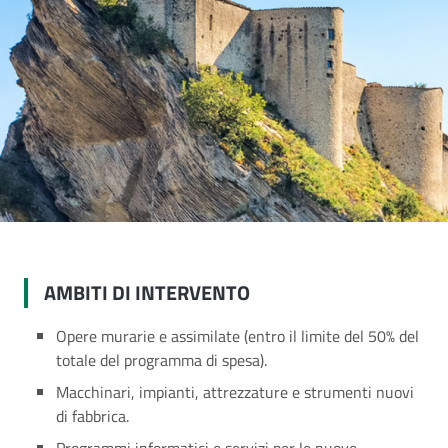
AMBITI DI INTERVENTO
Opere murarie e assimilate (entro il limite del 50% del
totale del programma di spesa).
Macchinari, impianti, attrezzature e strumenti nuovi
di fabbrica.