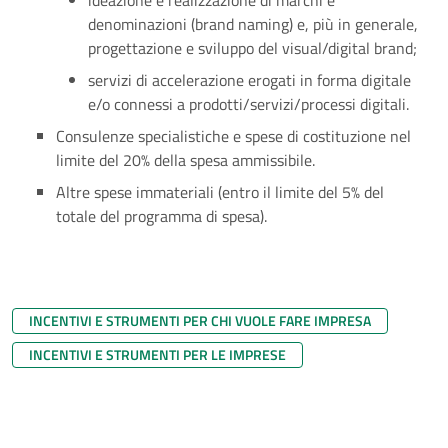
ideazione e realizzazione di marchi e
denominazioni (brand naming) e, più in generale,
progettazione e sviluppo del visual/digital brand;
servizi di accelerazione erogati in forma digitale
e/o connessi a prodotti/servizi/processi digitali.
Consulenze specialistiche e spese di costituzione nel
limite del 20% della spesa ammissibile.
Altre spese immateriali (entro il limite del 5% del
totale del programma di spesa).
INCENTIVI E STRUMENTI PER CHI VUOLE FARE IMPRESA
INCENTIVI E STRUMENTI PER LE IMPRESE