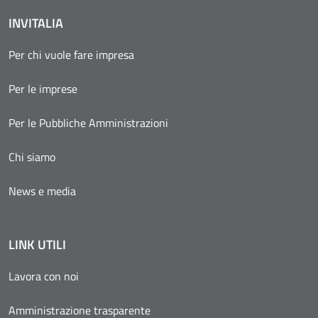
INVITALIA
Per chi vuole fare impresa
Per le imprese
Per le Pubbliche Amministrazioni
Chi siamo
News e media
LINK UTILI
Lavora con noi
Amministrazione trasparente