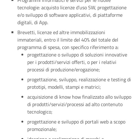
Programmi informatici e servizi per le nuove
tecnologie: acquisto licenze d’uso SW, progettazione
e/o sviluppo di software applicativi, di piattaforme
digitali, di App.
Brevetti, licenze ed altre immobilizzazioni
immateriali, entro il limite del 40% del totale del
programma di spesa, con specifico riferimento a:
progettazione o sviluppo di soluzioni innovative
per i prodotti/servizi offerti, o per i relativi
processi di produzione/erogazione;
progettazione, sviluppo, realizzazione e testing di
prototipi, modelli, stampi e matrici;
acquisizione di know how finalizzato allo sviluppo
di prodotti/servizi/processi ad alto contenuto
tecnologico;
progettazione e sviluppo di portali web a scopo
promozionale;